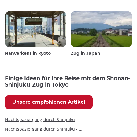
Nahverkehr in Kyoto
Zug in Japan
Einige Ideen für Ihre Reise mit dem Shonan-
Shinjuku-Zug in Tokyo
Unsere empfohlenen Artikel
Nachtspaziergang durch Shinjuku
Nachtspaziergang durch Shinjuku - privat