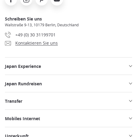
Schreiben Sie uns
Wallstraße 9-13, 10179 Berlin, Deutschland
+49 (0) 30 31199701
Kontaktieren Sie uns
Japan Experience
Japan Rundreisen
Transfer
Mobiles Internet
Unterkunft