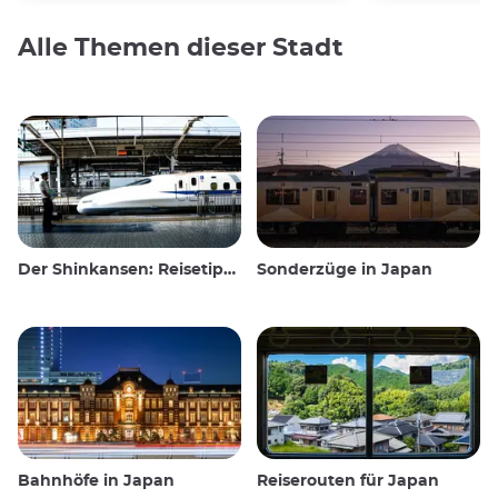
Alle Themen dieser Stadt
Der Shinkansen: Reisetipps für den japanischen Hochgeschwindigkeitszug
Sonderzüge in Japan
Bahnhöfe in Japan
Reiserouten für Japan