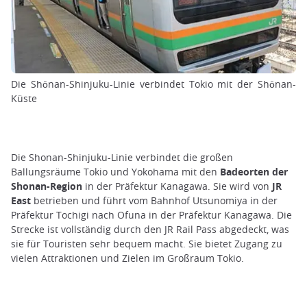
Die Shōnan-Shinjuku-Linie verbindet Tokio mit der Shōnan-
Küste
Die Shonan-Shinjuku-Linie verbindet die großen
Ballungsräume Tokio und Yokohama mit den
Badeorten der
Shonan-Region
in der Präfektur Kanagawa. Sie wird von
JR
East
betrieben und führt vom Bahnhof Utsunomiya in der
Präfektur Tochigi nach Ofuna in der Präfektur Kanagawa. Die
Strecke ist vollständig durch den JR Rail Pass abgedeckt, was
sie für Touristen sehr bequem macht. Sie bietet Zugang zu
vielen Attraktionen und Zielen im Großraum Tokio.