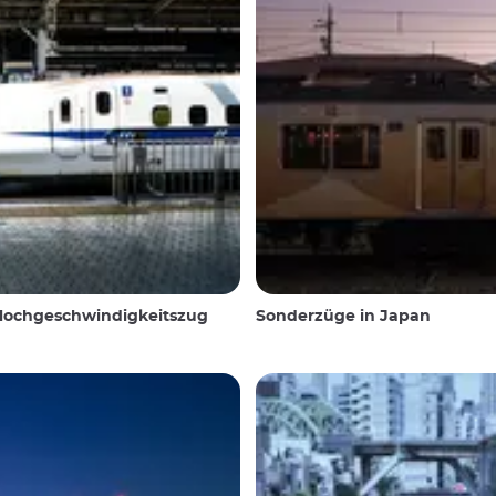
 Hochgeschwindigkeitszug
Sonderzüge in Japan