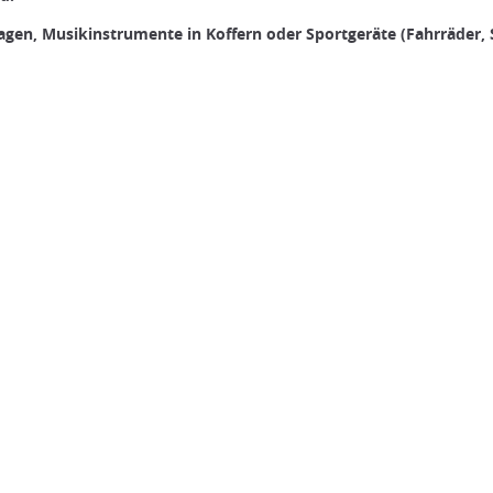
gen, Musikinstrumente in Koffern oder Sportgeräte (Fahrräder, 