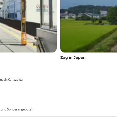
Zug in Japan
o nach Kanazawa
en und Sonderangebote!