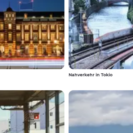
Nahverkehr in Tokio