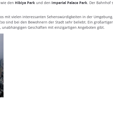
s wie den
Hibiya Park
und den
Imperial Palace Park
. Der Bahnhof 
okyos mit vielen interessanten Sehenswürdigkeiten in der Umgebu
oo sind bei den Bewohnern der Stadt sehr beliebt. Ein großartiger
en, unabhängigen Geschäften mit einzigartigen Angeboten gibt.