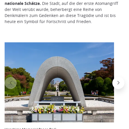
nationale Schätze.
Die Stadt, auf die der erste Atomangriff
der Welt verübt wurde, beherbergt eine Reihe von
Denkmälern zum Gedenken an diese Tragödie und ist bis
heute ein Symbol für Fortschritt und Frieden.