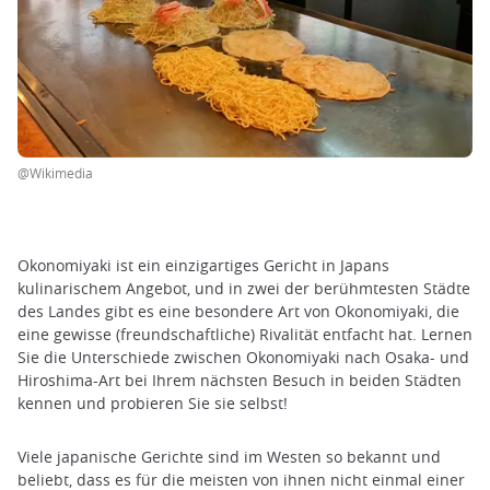
@Wikimedia
Okonomiyaki ist ein einzigartiges Gericht in Japans
kulinarischem Angebot, und in zwei der berühmtesten Städte
des Landes gibt es eine besondere Art von Okonomiyaki, die
eine gewisse (freundschaftliche) Rivalität entfacht hat. Lernen
Sie die Unterschiede zwischen Okonomiyaki nach Osaka- und
Hiroshima-Art bei Ihrem nächsten Besuch in beiden Städten
kennen und probieren Sie sie selbst!
Viele japanische Gerichte sind im Westen so bekannt und
beliebt, dass es für die meisten von ihnen nicht einmal einer