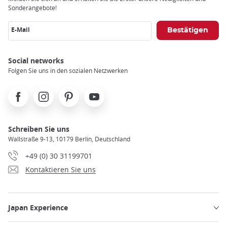
Sonderangebote!
E-Mail
Social networks
Folgen Sie uns in den sozialen Netzwerken
Facebook
Instagram
Pinterest
Youtube
Schreiben Sie uns
Wallstraße 9-13, 10179 Berlin, Deutschland
+49 (0) 30 31199701
Kontaktieren Sie uns
Japan Experience