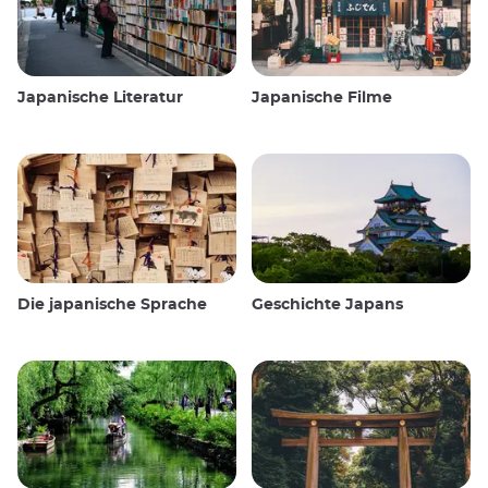
Japanische Literatur
Japanische Filme
Die japanische Sprache
Geschichte Japans