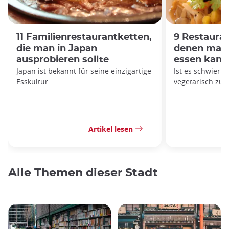
11 Familienrestaurantketten,
9 Restauran
die man in Japan
denen man 
ausprobieren sollte
essen kann
Japan ist bekannt für seine einzigartige
Ist es schwierig,
Esskultur.
vegetarisch zu 
Artikel lesen
Alle Themen dieser Stadt