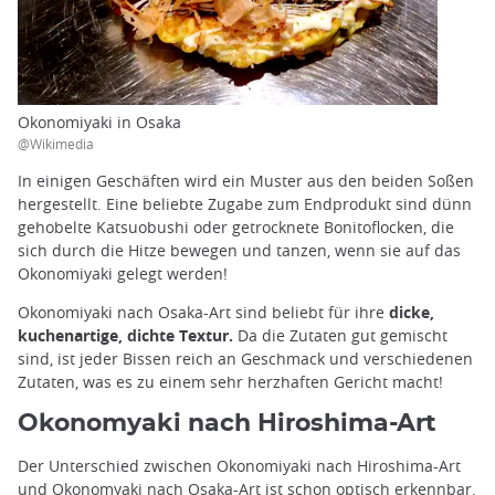
Okonomiyaki in Osaka
@Wikimedia
In einigen Geschäften wird ein Muster aus den beiden Soßen
hergestellt. Eine beliebte Zugabe zum Endprodukt sind dünn
gehobelte Katsuobushi oder getrocknete Bonitoflocken, die
sich durch die Hitze bewegen und tanzen, wenn sie auf das
Okonomiyaki gelegt werden!
Okonomiyaki nach Osaka-Art sind beliebt für ihre
dicke,
kuchenartige, dichte Textur.
Da die Zutaten gut gemischt
sind, ist jeder Bissen reich an Geschmack und verschiedenen
Zutaten, was es zu einem sehr herzhaften Gericht macht!
Okonomyaki nach Hiroshima-Art
Der Unterschied zwischen Okonomiyaki nach Hiroshima-Art
und Okonomyaki nach Osaka-Art ist schon optisch erkennbar.