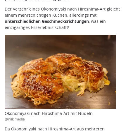
Der Verzehr eines Okonomiyaki nach Hiroshima-Art gleicht
einem mehrschichtigen Kuchen, allerdings mit
unterschiedlichen Geschmacksrichtungen
, was ein
einzigartiges Esserlebnis schafft!
Okonomiyaki nach Hiroshima-Art mit Nudeln
@Wikimedia
Da Okonomiyaki nach Hiroshima-Art aus mehreren