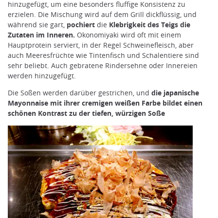
hinzugefügt, um eine besonders fluffige Konsistenz zu
erzielen. Die Mischung wird auf dem Grill dickflüssig, und
während sie gart,
pochiert
die
Klebrigkeit des Teigs die
Zutaten im Inneren.
Okonomiyaki wird oft mit einem
Hauptprotein serviert, in der Regel Schweinefleisch, aber
auch Meeresfrüchte wie Tintenfisch und Schalentiere sind
sehr beliebt. Auch gebratene Rindersehne oder Innereien
werden hinzugefügt.
Die Soßen werden darüber gestrichen, und
die japanische
Mayonnaise mit ihrer cremigen weißen Farbe bildet einen
schönen Kontrast zu der tiefen, würzigen Soße