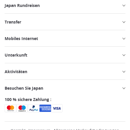
Japan Rundreisen
Transfer
Mobiles Internet
Unterkunft
Aktivitäten
Besuchen Sie Japan
100 % sichere Zahlung :