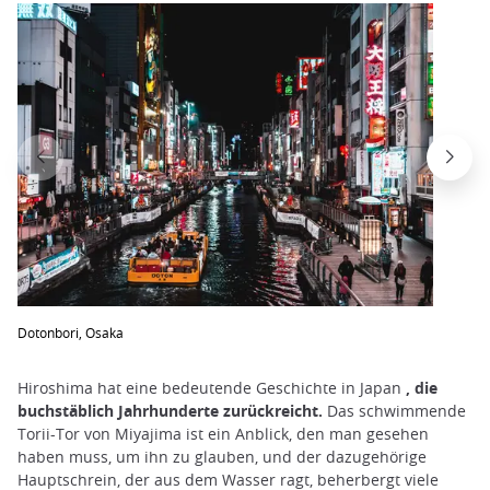
Dotonbori, Osaka
Hiroshima hat eine bedeutende Geschichte in Japan
, die
buchstäblich Jahrhunderte zurückreicht.
Das schwimmende
Torii-Tor von Miyajima ist ein Anblick, den man gesehen
haben muss, um ihn zu glauben, und der dazugehörige
Hauptschrein, der aus dem Wasser ragt, beherbergt viele