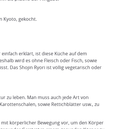
n Kyoto, gekocht.
einfach erklärt, ist diese Küche auf dem
shalb wird es ohne Fleisch oder Fisch, sowie
t. Das Shojin Ryori ist völlig vegetarisch oder
tur zu leben. Man muss auch jede Art von
Karottenschalen, sowie Rettichblätter usw., zu
t mit körperlicher Bewegung vor, um den Körper