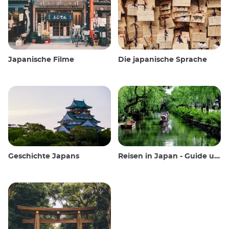
Japanische Filme
Die japanische Sprache
Geschichte Japans
Reisen in Japan - Guide und Wissenswertes