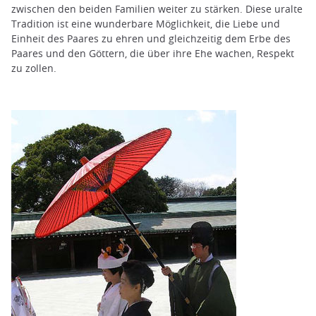
zwischen den beiden Familien weiter zu stärken. Diese uralte
Tradition ist eine wunderbare Möglichkeit, die Liebe und
Einheit des Paares zu ehren und gleichzeitig dem Erbe des
Paares und den Göttern, die über ihre Ehe wachen, Respekt
zu zollen.