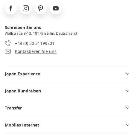
Facebook
Instagram
Pinterest
Youtube
Schreiben Sie uns
Wallstraße 9-13, 10179 Berlin, Deutschland
+49 (0) 30 31199701
Kontaktieren Sie uns
Japan Experience
Japan Rundreisen
Transfer
Mobiles Internet