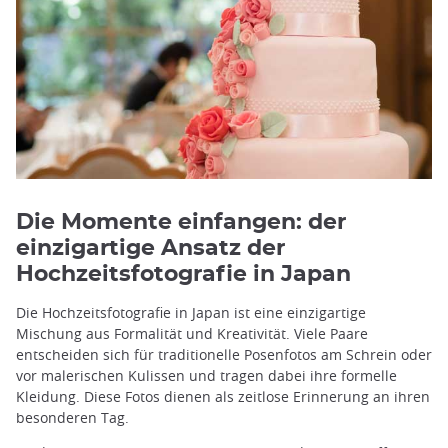
Die Momente einfangen: der
einzigartige Ansatz der
Hochzeitsfotografie in Japan
Die Hochzeitsfotografie in Japan ist eine einzigartige
Mischung aus Formalität und Kreativität. Viele Paare
entscheiden sich für traditionelle Posenfotos am Schrein oder
vor malerischen Kulissen und tragen dabei ihre formelle
Kleidung. Diese Fotos dienen als zeitlose Erinnerung an ihren
besonderen Tag.