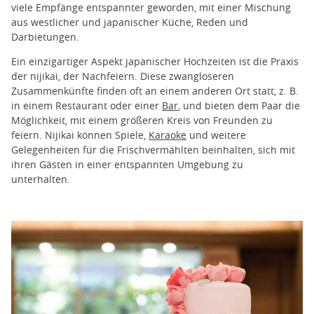
viele Empfänge entspannter geworden, mit einer Mischung
aus westlicher und japanischer Küche, Reden und
Darbietungen.
Ein einzigartiger Aspekt japanischer Hochzeiten ist die Praxis
der nijikai, der Nachfeiern. Diese zwangloseren
Zusammenkünfte finden oft an einem anderen Ort statt, z. B.
in einem Restaurant oder einer
Bar
, und bieten dem Paar die
Möglichkeit, mit einem größeren Kreis von Freunden zu
feiern. Nijikai können Spiele,
Karaoke
und weitere
Gelegenheiten für die Frischvermählten beinhalten, sich mit
ihren Gästen in einer entspannten Umgebung zu
unterhalten.