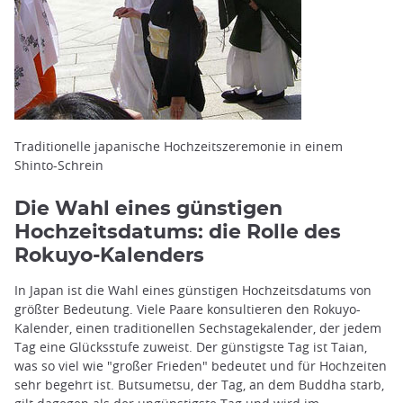
Traditionelle japanische Hochzeitszeremonie in einem
Shinto-Schrein
Die Wahl eines günstigen
Hochzeitsdatums: die Rolle des
Rokuyo-Kalenders
In Japan ist die Wahl eines günstigen Hochzeitsdatums von
größter Bedeutung. Viele Paare konsultieren den Rokuyo-
Kalender, einen traditionellen Sechstagekalender, der jedem
Tag eine Glücksstufe zuweist. Der günstigste Tag ist Taian,
was so viel wie "großer Frieden" bedeutet und für Hochzeiten
sehr begehrt ist. Butsumetsu, der Tag, an dem Buddha starb,