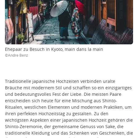
Ehepaar zu Besuch in Kyoto, main dans la main
©Andre Benz
Traditionelle japanische Hochzeiten verbinden uralte
Bräuche mit modernem Stil und schaffen so ein einzigartiges
und bedeutungsvolles Fest der Liebe. Die meisten Paare
entscheiden sich heute für eine Mischung aus Shinto-
Ritualen, westlichen Elementen und modernen Praktiken, um
ihren perfekten Hochzeitstag zu gestalten. Zu den
wichtigsten Aspekten einer japanischen Hochzeit gehören die
Shinto-Zeremonie, der gemeinsame Genuss von Sake, die
traditionelle Kleidung und das Schenken von Geschenken, die