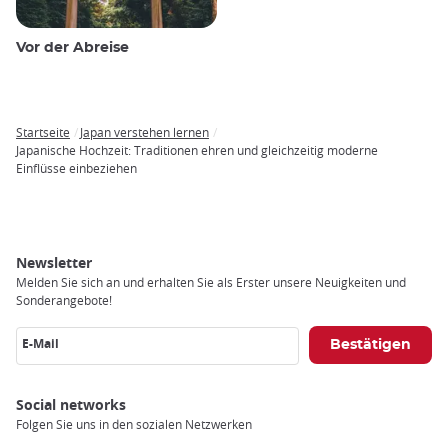
Vor der Abreise
Startseite
Japan verstehen lernen
Breadcrumb
Japanische Hochzeit: Traditionen ehren und gleichzeitig moderne
Einflüsse einbeziehen
Newsletter
Melden Sie sich an und erhalten Sie als Erster unsere Neuigkeiten und
Sonderangebote!
E-Mail
Social networks
Folgen Sie uns in den sozialen Netzwerken