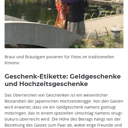
Braut und Bräutigam posieren für Fotos im traditionellen
Kimono
Geschenk-Etikette: Geldgeschenke
und Hochzeitsgeschenke
Das Überreichen von Geschenken ist ein wesentlicher
Bestandteil der japanischen Hochzeitsknigge. Von den Gästen
wird erwartet, dass sie ein Geldgeschenk namens goshugi
mitbringen, das in einem speziellen Umschlag namens shugi-
bukuro überreicht wird. Die Höhe des Betrags hängt von der
Beziehung des Gastes zum Paar ab, wobei enge Freunde und