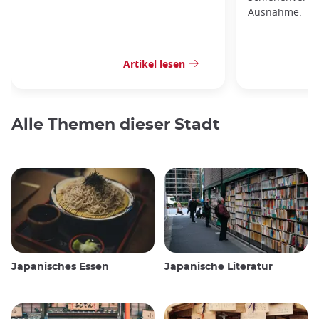
Ausnahme.
Artikel lesen
Alle Themen dieser Stadt
Japanisches Essen
Japanische Literatur