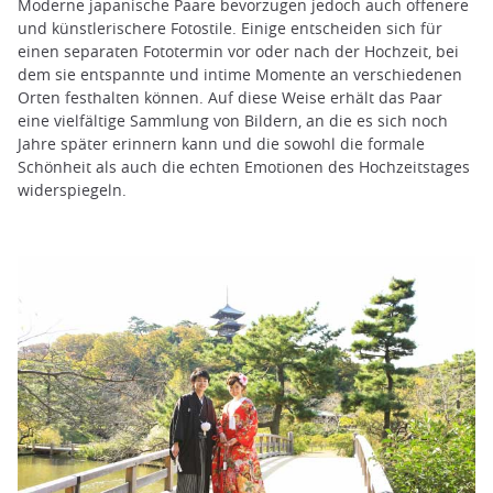
Moderne japanische Paare bevorzugen jedoch auch offenere
und künstlerischere Fotostile. Einige entscheiden sich für
einen separaten Fototermin vor oder nach der Hochzeit, bei
dem sie entspannte und intime Momente an verschiedenen
Orten festhalten können. Auf diese Weise erhält das Paar
eine vielfältige Sammlung von Bildern, an die es sich noch
Jahre später erinnern kann und die sowohl die formale
Schönheit als auch die echten Emotionen des Hochzeitstages
widerspiegeln.