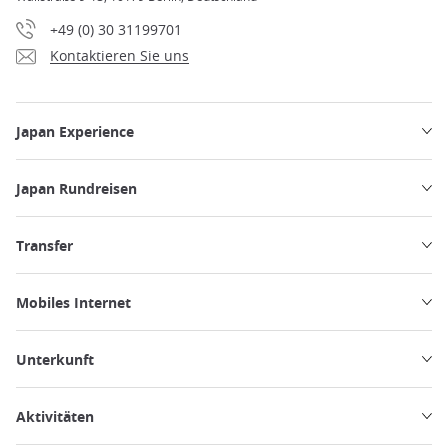
+49 (0) 30 31199701
Kontaktieren Sie uns
Japan Experience
Japan Rundreisen
Transfer
Mobiles Internet
Unterkunft
Aktivitäten