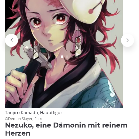
Tanjiro Kamado, Hauptfigur
©Demon Slayer, flickr
Nezuko, eine Dämonin mit reinem
Herzen