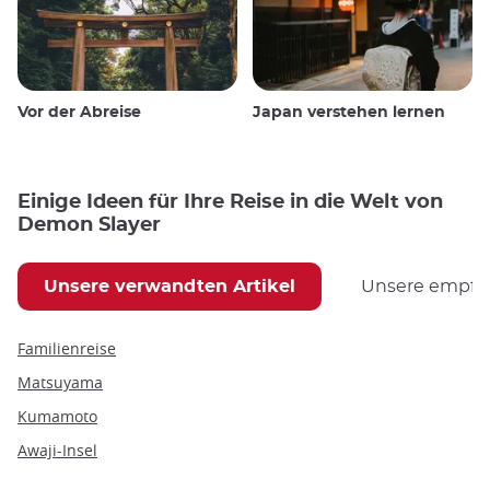
Vor der Abreise
Japan verstehen lernen
Einige Ideen für Ihre Reise in die Welt von
Demon Slayer
Unsere verwandten Artikel
Unsere empfoh
Familienreise
Matsuyama
Kumamoto
Awaji-Insel