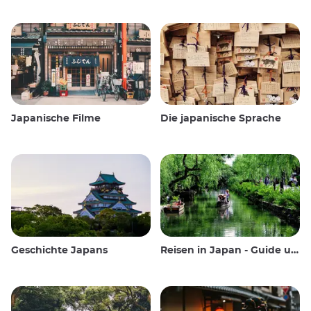
Japanische Filme
Die japanische Sprache
Geschichte Japans
Reisen in Japan - Guide und Wissenswertes