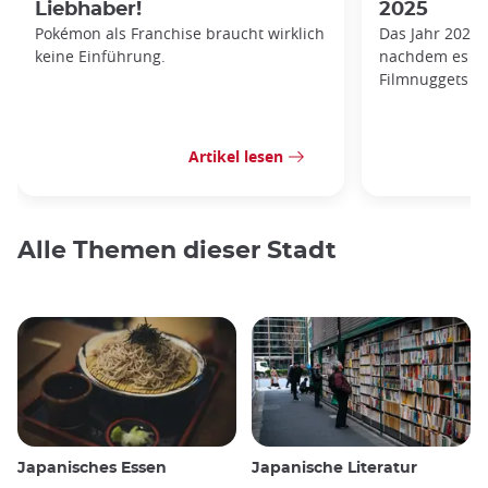
Liebhaber!
2025
Pokémon als Franchise braucht wirklich
Das Jahr 2025 
keine Einführung.
nachdem es ei
Filmnuggets mi
Artikel lesen
Alle Themen dieser Stadt
Japanisches Essen
Japanische Literatur