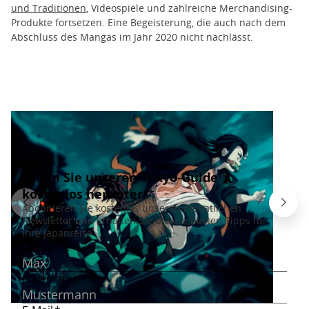
und Traditionen
, Videospiele und zahlreiche Merchandising-
Produkte fortsetzen. Eine Begeisterung, die auch nach dem
Abschluss des Mangas im Jahr 2020 nicht nachlässt.