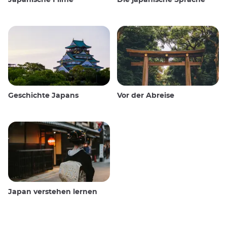
Geschichte Japans
Vor der Abreise
Japan verstehen lernen