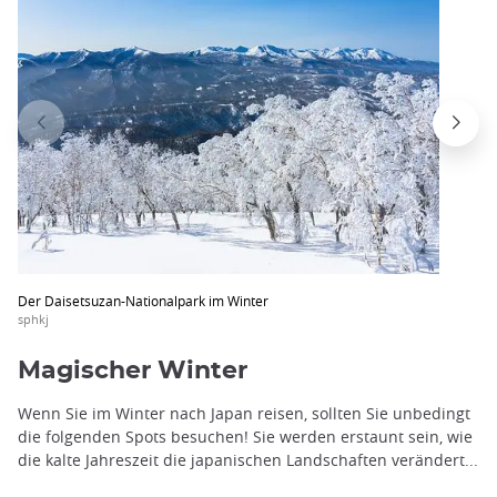
Der Daisetsuzan-Nationalpark im Winter
sphkj
Magischer Winter
Wenn Sie im Winter nach Japan reisen, sollten Sie unbedingt
die folgenden Spots besuchen! Sie werden erstaunt sein, wie
die kalte Jahreszeit die japanischen Landschaften verändert...