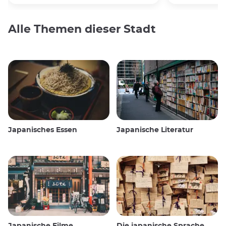
Alle Themen dieser Stadt
Japanisches Essen
Japanische Literatur
Japanische Filme
Die japanische Sprache