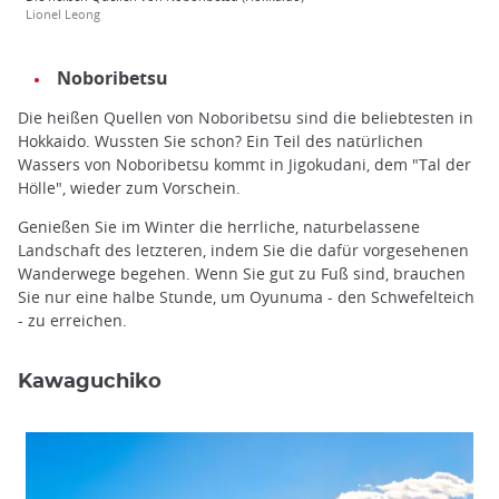
Lionel Leong
Noboribetsu
Die heißen Quellen von Noboribetsu sind die beliebtesten in
Hokkaido. Wussten Sie schon? Ein Teil des natürlichen
Wassers von Noboribetsu kommt in Jigokudani, dem "Tal der
Hölle", wieder zum Vorschein.
Genießen Sie im Winter die herrliche, naturbelassene
Landschaft des letzteren, indem Sie die dafür vorgesehenen
Wanderwege begehen. Wenn Sie gut zu Fuß sind, brauchen
Sie nur eine halbe Stunde, um Oyunuma - den Schwefelteich
- zu erreichen.
Kawaguchiko