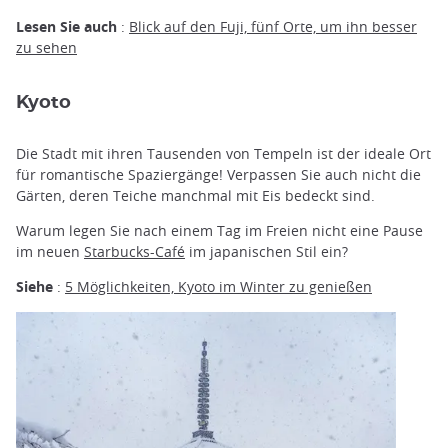
Lesen Sie auch
:
Blick auf den Fuji, fünf Orte, um ihn besser
zu sehen
Kyoto
Die Stadt mit ihren Tausenden von Tempeln ist der ideale Ort
für romantische Spaziergänge! Verpassen Sie auch nicht die
Gärten, deren Teiche manchmal mit Eis bedeckt sind.
Warum legen Sie nach einem Tag im Freien nicht eine Pause
im neuen
Starbucks-Café
im japanischen Stil ein?
Siehe
:
5 Möglichkeiten, Kyoto im Winter zu genießen