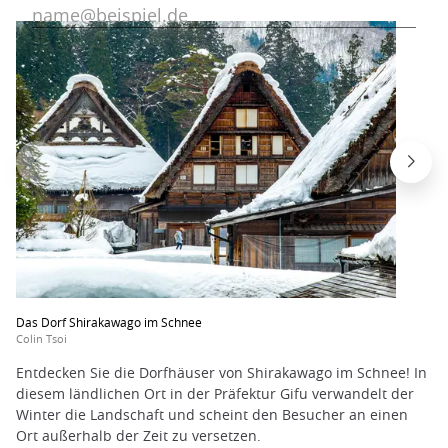
Das Dorf Shirakawago im Schnee
Colin Tsoi
Entdecken Sie die Dorfhäuser von Shirakawago im Schnee! In
diesem ländlichen Ort in der Präfektur Gifu verwandelt der
Winter die Landschaft und scheint den Besucher an einen
Ort außerhalb der Zeit zu versetzen.