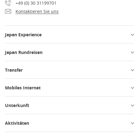
+49 (0) 30 31199701
Kontaktieren Sie uns
Japan Experience
Japan Rundreisen
Transfer
Mobiles Internet
Unterkunft
Aktivitäten