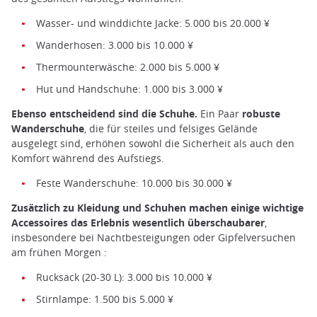
Wasser- und winddichte Jacke: 5.000 bis 20.000 ¥
Wanderhosen: 3.000 bis 10.000 ¥
Thermounterwäsche: 2.000 bis 5.000 ¥
Hut und Handschuhe: 1.000 bis 3.000 ¥
Ebenso entscheidend sind die Schuhe.
Ein Paar
robuste
Wanderschuhe
, die für steiles und felsiges Gelände
ausgelegt sind, erhöhen sowohl die Sicherheit als auch den
Komfort während des Aufstiegs.
Feste Wanderschuhe: 10.000 bis 30.000 ¥
Zusätzlich zu Kleidung und Schuhen machen einige wichtige
Accessoires das Erlebnis wesentlich überschaubarer
,
insbesondere bei Nachtbesteigungen oder Gipfelversuchen
am frühen Morgen :
Rucksack (20-30 L): 3.000 bis 10.000 ¥
Stirnlampe: 1.500 bis 5.000 ¥