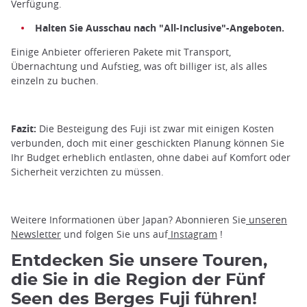
Verfügung.
Halten Sie Ausschau nach "All-Inclusive"-Angeboten.
Einige Anbieter offerieren Pakete mit Transport,
Übernachtung und Aufstieg, was oft billiger ist, als alles
einzeln zu buchen.
Fazit:
Die Besteigung des Fuji ist zwar mit einigen Kosten
verbunden, doch mit einer geschickten Planung können Sie
Ihr Budget erheblich entlasten, ohne dabei auf Komfort oder
Sicherheit verzichten zu müssen.
Weitere Informationen über Japan? Abonnieren Sie
unseren
Newsletter
und folgen Sie uns auf
Instagram
!
Entdecken Sie unsere Touren,
die Sie in die Region der Fünf
Seen des Berges Fuji führen!