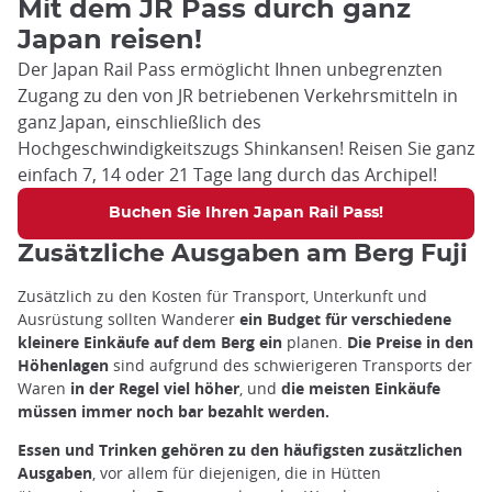
Mit dem JR Pass durch ganz
Japan reisen!
Der Japan Rail Pass ermöglicht Ihnen unbegrenzten
Zugang zu den von JR betriebenen Verkehrsmitteln in
ganz Japan, einschließlich des
Hochgeschwindigkeitszugs Shinkansen! Reisen Sie ganz
einfach 7, 14 oder 21 Tage lang durch das Archipel!
Buchen Sie Ihren Japan Rail Pass!
Zusätzliche Ausgaben am Berg Fuji
Zusätzlich zu den Kosten für Transport, Unterkunft und
Ausrüstung sollten Wanderer
ein Budget für verschiedene
kleinere Einkäufe auf dem Berg ein
planen.
Die Preise in den
Höhenlagen
sind aufgrund des schwierigeren Transports der
Waren
in der Regel viel höher
, und
die meisten Einkäufe
müssen immer noch bar bezahlt werden.
Essen und Trinken gehören zu den häufigsten zusätzlichen
Ausgaben
, vor allem für diejenigen, die in Hütten