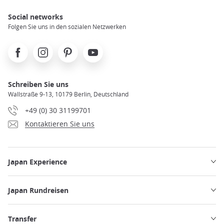
Social networks
Folgen Sie uns in den sozialen Netzwerken
Facebook
Instagram
Pinterest
Youtube
Schreiben Sie uns
Wallstraße 9-13, 10179 Berlin, Deutschland
+49 (0) 30 31199701
Kontaktieren Sie uns
Japan Experience
Japan Rundreisen
Transfer