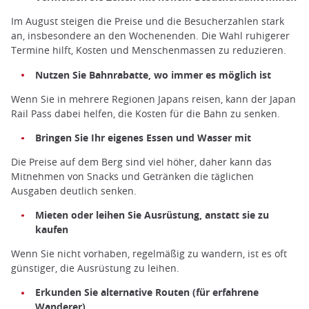
Im August steigen die Preise und die Besucherzahlen stark
an, insbesondere an den Wochenenden. Die Wahl ruhigerer
Termine hilft, Kosten und Menschenmassen zu reduzieren.
Nutzen Sie Bahnrabatte, wo immer es möglich ist
Wenn Sie in mehrere Regionen Japans reisen, kann der Japan
Rail Pass dabei helfen, die Kosten für die Bahn zu senken.
Bringen Sie Ihr eigenes Essen und Wasser mit
Die Preise auf dem Berg sind viel höher, daher kann das
Mitnehmen von Snacks und Getränken die täglichen
Ausgaben deutlich senken.
Mieten oder leihen Sie Ausrüstung, anstatt sie zu
kaufen
Wenn Sie nicht vorhaben, regelmäßig zu wandern, ist es oft
günstiger, die Ausrüstung zu leihen.
Erkunden Sie alternative Routen (für erfahrene
Wanderer)