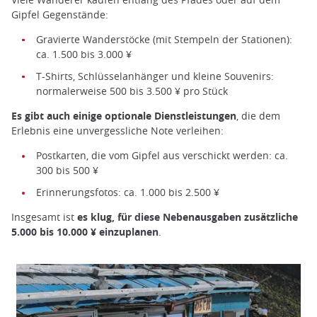
Gipfel Gegenstände:
Gravierte Wanderstöcke (mit Stempeln der Stationen):
ca. 1.500 bis 3.000 ¥
T-Shirts, Schlüsselanhänger und kleine Souvenirs:
normalerweise 500 bis 3.500 ¥ pro Stück
Es gibt auch einige optionale Dienstleistungen
, die dem
Erlebnis eine unvergessliche Note verleihen:
Postkarten, die vom Gipfel aus verschickt werden: ca.
300 bis 500 ¥
Erinnerungsfotos: ca. 1.000 bis 2.500 ¥
Insgesamt ist
es klug, für diese Nebenausgaben zusätzliche
5.000 bis 10.000 ¥ einzuplanen
.