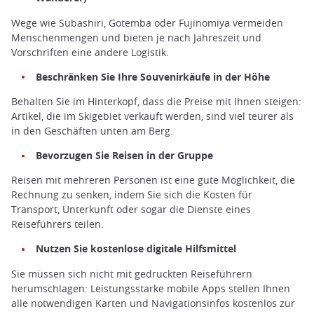
Wege wie Subashiri, Gotemba oder Fujinomiya vermeiden
Menschenmengen und bieten je nach Jahreszeit und
Vorschriften eine andere Logistik.
Beschränken Sie Ihre Souvenirkäufe in der Höhe
Behalten Sie im Hinterkopf, dass die Preise mit Ihnen steigen:
Artikel, die im Skigebiet verkauft werden, sind viel teurer als
in den Geschäften unten am Berg.
Bevorzugen Sie Reisen in der Gruppe
Reisen mit mehreren Personen ist eine gute Möglichkeit, die
Rechnung zu senken, indem Sie sich die Kosten für
Transport, Unterkunft oder sogar die Dienste eines
Reiseführers teilen.
Nutzen Sie kostenlose digitale Hilfsmittel
Sie müssen sich nicht mit gedruckten Reiseführern
herumschlagen: Leistungsstarke mobile Apps stellen Ihnen
alle notwendigen Karten und Navigationsinfos kostenlos zur