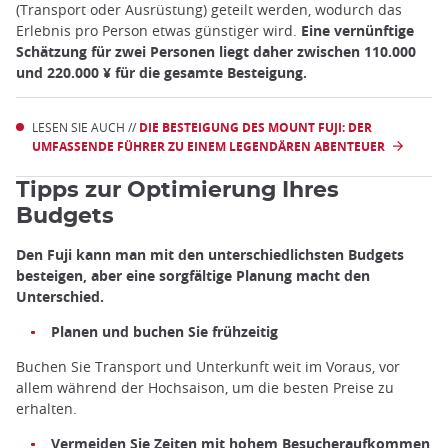
(Transport oder Ausrüstung) geteilt werden, wodurch das
Erlebnis pro Person etwas günstiger wird.
Eine vernünftige
Schätzung für zwei Personen liegt daher zwischen 110.000
und 220.000 ¥ für die gesamte Besteigung.
LESEN SIE AUCH //
DIE BESTEIGUNG DES MOUNT FUJI: DER
UMFASSENDE FÜHRER ZU EINEM LEGENDÄREN ABENTEUER
Tipps zur Optimierung Ihres
Budgets
Den Fuji kann man mit den unterschiedlichsten Budgets
besteigen, aber eine sorgfältige Planung macht den
Unterschied.
Planen und buchen Sie frühzeitig
Buchen Sie Transport und Unterkunft weit im Voraus, vor
allem während der Hochsaison, um die besten Preise zu
erhalten.
Vermeiden Sie Zeiten mit hohem Besucheraufkommen