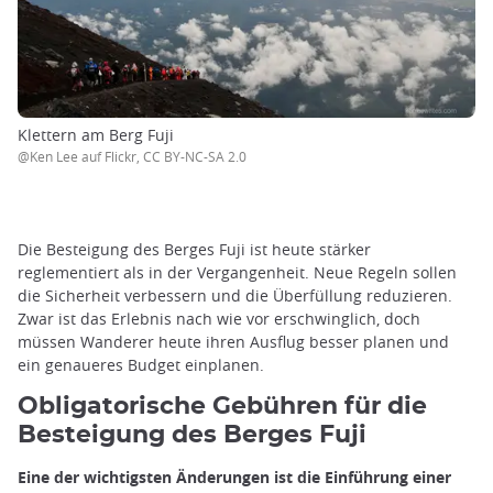
Klettern am Berg Fuji
@Ken Lee auf Flickr, CC BY-NC-SA 2.0
Die Besteigung des Berges Fuji ist heute stärker
reglementiert als in der Vergangenheit. Neue Regeln sollen
die Sicherheit verbessern und die Überfüllung reduzieren.
Zwar ist das Erlebnis nach wie vor erschwinglich, doch
müssen Wanderer heute ihren Ausflug besser planen und
ein genaueres Budget einplanen.
Obligatorische Gebühren für die
Besteigung des Berges Fuji
Eine der wichtigsten Änderungen ist die Einführung einer