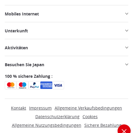
Mobiles Internet
Unterkunft
Aktivitäten
Besuchen Sie Japan
100 % sichere Zahlung :
Kontakt
Impressum
Allgemeine Verkaufsbedingungen
Datenschutzerklärung
Cookies
Allgemeine Nutzungsbedingungen
Sichere Bezahlung