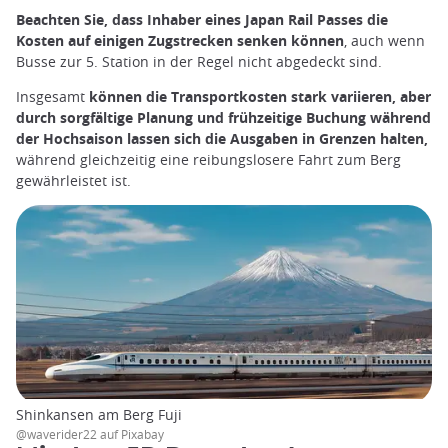
Beachten Sie, dass Inhaber eines Japan Rail Passes die
Kosten auf einigen Zugstrecken senken können
, auch wenn
Busse zur 5. Station in der Regel nicht abgedeckt sind.
Insgesamt
können die Transportkosten stark variieren, aber
durch sorgfältige Planung und frühzeitige Buchung während
der Hochsaison lassen sich die Ausgaben in Grenzen halten,
während gleichzeitig eine reibungslosere Fahrt zum Berg
gewährleistet ist.
Shinkansen am Berg Fuji
@waverider22 auf Pixabay