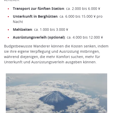
Transport zur fünften Station
: ca. 2.000 bis 6.000 ¥
Unterkunft in Berghütten
: ca. 6.000 bis 15.000 ¥ pro
Nacht
Mahlzeiten
: ca. 1.000 bis 3.000 ¥
Ausrüstungsverleih (optional)
: ca. 4.000 bis 12.000 ¥
Budgetbewusste Wanderer können die Kosten senken, indem
sie ihre eigene Verpflegung und Ausrüstung mitbringen,
während diejenigen, die mehr Komfort suchen, mehr für
Unterkunft und Ausrüstungsverleih ausgeben können.