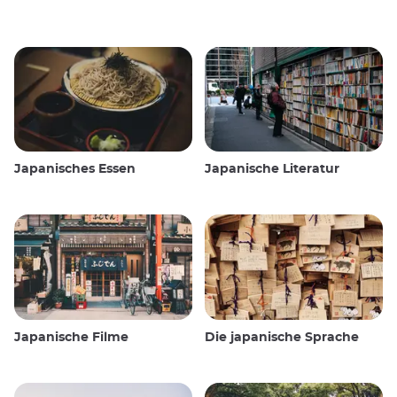
Japanisches Essen
Japanische Literatur
Japanische Filme
Die japanische Sprache