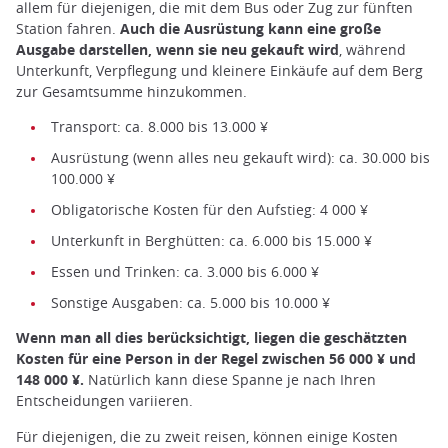
allem für diejenigen, die mit dem Bus oder Zug zur fünften
Station fahren.
Auch die Ausrüstung kann eine große
Ausgabe darstellen, wenn sie neu gekauft wird
, während
Unterkunft, Verpflegung und kleinere Einkäufe auf dem Berg
zur Gesamtsumme hinzukommen.
Transport: ca. 8.000 bis 13.000 ¥
Ausrüstung (wenn alles neu gekauft wird): ca. 30.000 bis
100.000 ¥
Obligatorische Kosten für den Aufstieg: 4 000 ¥
Unterkunft in Berghütten: ca. 6.000 bis 15.000 ¥
Essen und Trinken: ca. 3.000 bis 6.000 ¥
Sonstige Ausgaben: ca. 5.000 bis 10.000 ¥
Wenn man all dies berücksichtigt, liegen die geschätzten
Kosten für eine Person in der Regel zwischen 56 000 ¥ und
148 000 ¥.
Natürlich kann diese Spanne je nach Ihren
Entscheidungen variieren.
Für diejenigen, die zu zweit reisen, können einige Kosten