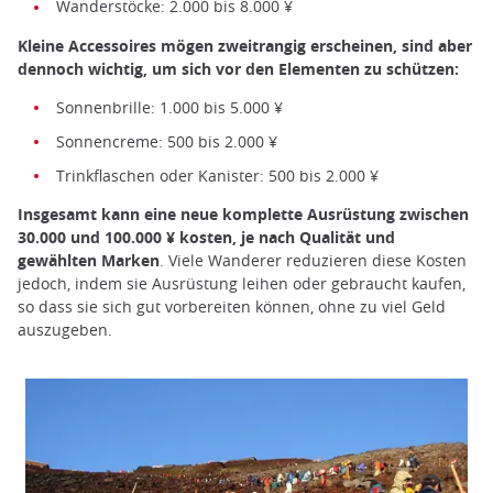
Wanderstöcke: 2.000 bis 8.000 ¥
Kleine Accessoires mögen zweitrangig erscheinen, sind aber
dennoch wichtig, um sich vor den Elementen zu schützen:
Sonnenbrille: 1.000 bis 5.000 ¥
Sonnencreme: 500 bis 2.000 ¥
Trinkflaschen oder Kanister: 500 bis 2.000 ¥
Insgesamt kann eine neue komplette Ausrüstung zwischen
30.000 und 100.000 ¥ kosten, je nach Qualität und
gewählten Marken
. Viele Wanderer reduzieren diese Kosten
jedoch, indem sie Ausrüstung leihen oder gebraucht kaufen,
so dass sie sich gut vorbereiten können, ohne zu viel Geld
auszugeben.