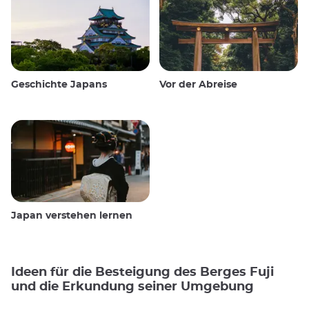
Geschichte Japans
Vor der Abreise
Japan verstehen lernen
Ideen für die Besteigung des Berges Fuji
und die Erkundung seiner Umgebung