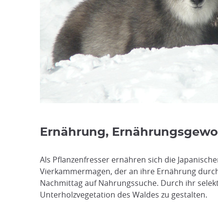
Ernährung, Ernährungsgewoh
Als Pflanzenfresser ernähren sich die Japanisc
Vierkammermagen, der an ihre Ernährung durch
Nachmittag auf Nahrungssuche. Durch ihr selekt
Unterholzvegetation des Waldes zu gestalten.