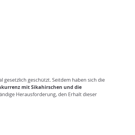
 gesetzlich geschützt. Seitdem haben sich die
nkurrenz mit Sikahirschen und die
ständige Herausforderung, den Erhalt dieser