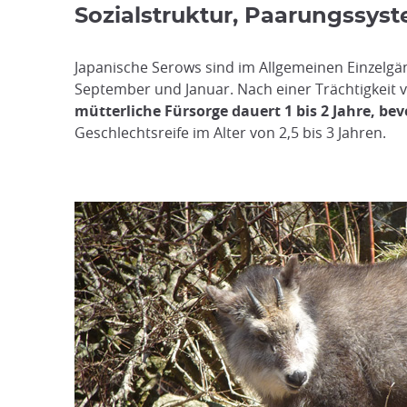
Sozialstruktur, Paarungssys
Japanische Serows sind im Allgemeinen Einzelgä
September und Januar. Nach einer Trächtigkeit v
mütterliche Fürsorge dauert 1 bis 2 Jahre, be
Geschlechtsreife im Alter von 2,5 bis 3 Jahren.