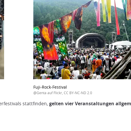
Fuji-Rock-Festival
@Genta auf Flickr, CC BY-NC-ND 2.0
festivals stattfinden,
gelten vier Veranstaltungen allgem