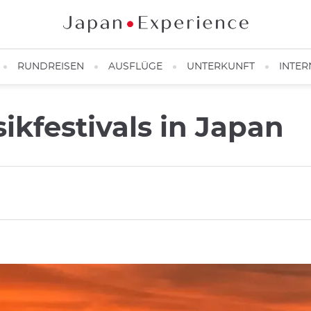
RUNDREISEN
AUSFLÜGE
UNTERKUNFT
INTER
kfestivals in Japan