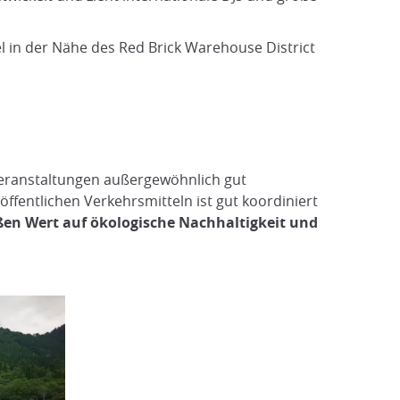
el in der Nähe des Red Brick Warehouse District
ßveranstaltungen außergewöhnlich gut
öffentlichen Verkehrsmitteln ist gut koordiniert
ßen Wert auf ökologische Nachhaltigkeit und