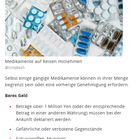
Medikamente auf Reisen mitnehmen
@Unsplash
Selbst einige gängige Medikamente können in ihrer Menge
begrenzt sein oder eine vorherige Genehmigung erfordern.
Bares Geld
Beträge über 1 Million Yen (oder der entsprechende
Betrag in einer anderen Währung) müssen bei der
Ankunft deklariert werden
Gefährliche oder verbotene Gegenstände
Schusswaffen, Munition