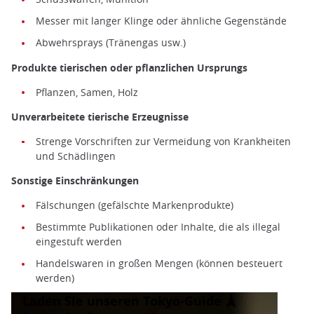
Messer mit langer Klinge oder ähnliche Gegenstände
Abwehrsprays (Tränengas usw.)
Produkte tierischen oder pflanzlichen Ursprungs
Pflanzen, Samen, Holz
Unverarbeitete tierische Erzeugnisse
Strenge Vorschriften zur Vermeidung von Krankheiten
und Schädlingen
Sonstige Einschränkungen
Fälschungen (gefälschte Markenprodukte)
Bestimmte Publikationen oder Inhalte, die als illegal
eingestuft werden
Handelswaren in großen Mengen (können besteuert
werden)