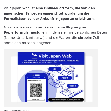
Visit Japan Web ist
eine Online-Plattform, die von den
japanischen Behörden eingerichtet wurde, um die
Formalitäten bei der Ankunft in Japan zu erleichtern.
Normalerweise müssen Reisende
im Flugzeug ein
Papierformular ausfüllen
, in dem sie ihre persönlichen Daten
(Name, Unterkunft usw.) und die Waren, die
sie
beim Zoll
anmelden müssen, angeben
Visit Japan Web