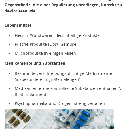
Gegenstände, die einer Regulierung unterliegen, korrekt zu
deklarieren wie:
Lebensmittel
Fleisch, Wurstwaren, fleischhaltige Produkte
Frische Produkte (Obst, Gemüse)
Milchprodukte in einigen Fällen
Medikamente und Substanzen
Bestimmte verschreibungspflichtige Medikamente
(insbesondere in großen Mengen)
Medikamente, die kontrollierte Substanzen enthalten (z.
B. Stimulanzien)
Psychopharmaka und Drogen: streng verboten