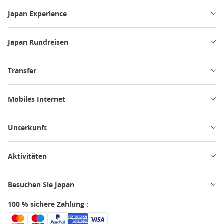
Japan Experience
Japan Rundreisen
Transfer
Mobiles Internet
Unterkunft
Aktivitäten
Besuchen Sie Japan
100 % sichere Zahlung :