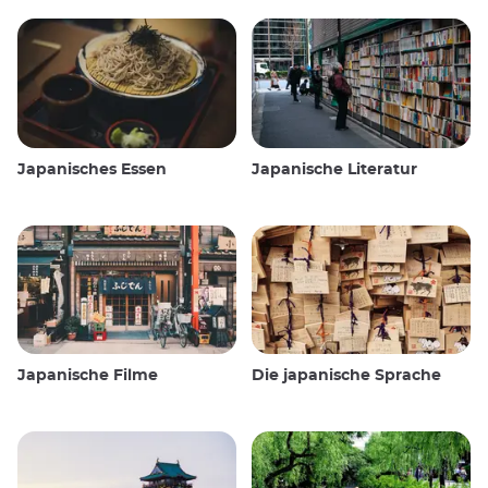
Japanisches Essen
Japanische Literatur
Japanische Filme
Die japanische Sprache