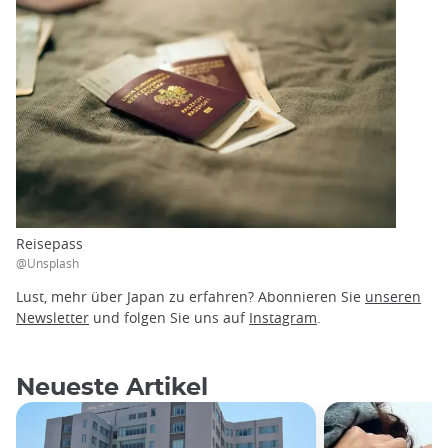
Reisepass
@Unsplash
Lust, mehr über Japan zu erfahren? Abonnieren Sie
unseren
Newsletter
und folgen Sie uns auf
Instagram
.
Neueste Artikel