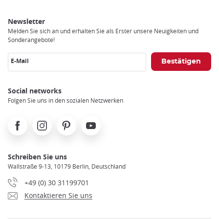
Newsletter
Melden Sie sich an und erhalten Sie als Erster unsere Neuigkeiten und
Sonderangebote!
E-Mail
Social networks
Folgen Sie uns in den sozialen Netzwerken
Facebook
Instagram
Pinterest
Youtube
Schreiben Sie uns
Wallstraße 9-13, 10179 Berlin, Deutschland
+49 (0) 30 31199701
Kontaktieren Sie uns