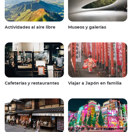
Actividades al aire libre
Museos y galerías
Cafeterías y restaurantes
Viajar a Japón en familia