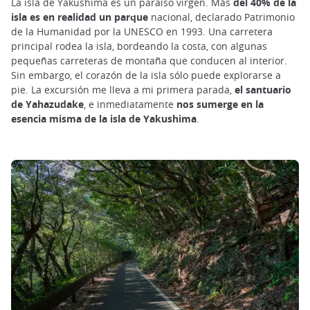
La isla de Yakushima es un paraíso virgen. Más
del 40% de la
isla es en realidad un parque
nacional, declarado Patrimonio
de la Humanidad por la UNESCO en 1993. Una carretera
principal rodea la isla, bordeando la costa, con algunas
pequeñas carreteras de montaña que conducen al interior.
Sin embargo, el corazón de la isla sólo puede explorarse a
pie. La excursión me lleva a mi primera parada,
el santuario
de Yahazudake
, e inmediatamente
nos sumerge en la
esencia misma de la isla de Yakushima
.