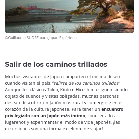
©Guillaume SUDRE para Japan Expérience
Salir de los caminos trillados
Muchos visitantes de Japón comparten el mismo deseo
cuando visitan el país:
"salirse de los caminos trillados
".
Aunque los clásicos Tokio, Kioto e Hiroshima siguen siendo
objeto de sueños y visitas obligadas, muchas personas
desean descubrir un Japón más rural y sumergirse en el
corazón de la cultura japonesa. Para tener un
encuentro
privilegiado con un Japón más íntimo
, conocer a los
lugareños y experimentar el modo de vida japonés, ¡las
excursiones son una forma excelente de viajar!