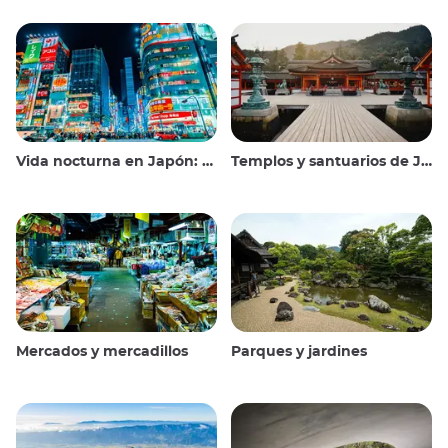
Vida nocturna en Japón: salir, ver y beber
Templos y santuarios de Japón
Mercados y mercadillos
Parques y jardines