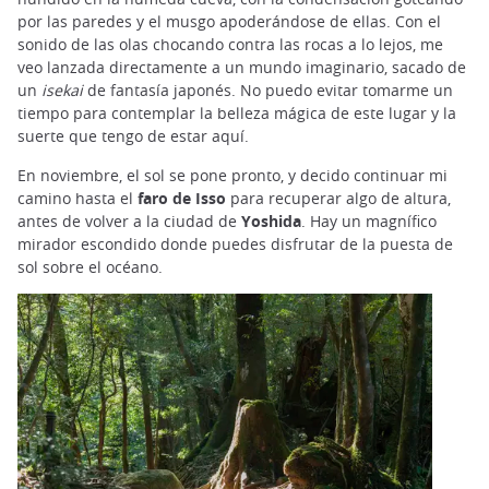
por las paredes y el musgo apoderándose de ellas. Con el
sonido de las olas chocando contra las rocas a lo lejos, me
veo lanzada directamente a un mundo imaginario, sacado de
un
isekai
de fantasía japonés. No puedo evitar tomarme un
tiempo para contemplar la belleza mágica de este lugar y la
suerte que tengo de estar aquí.
En noviembre, el sol se pone pronto, y decido continuar mi
camino hasta el
faro de Isso
para recuperar algo de altura,
antes de volver a la ciudad de
Yoshida
. Hay un magnífico
mirador escondido donde puedes disfrutar de la puesta de
sol sobre el océano.