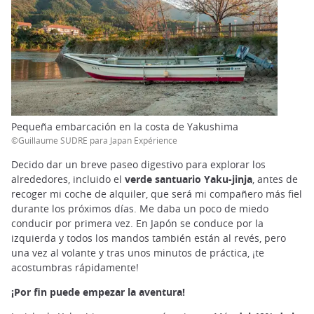
Pequeña embarcación en la costa de Yakushima
©Guillaume SUDRE para Japan Expérience
Decido dar un breve paseo digestivo para explorar los
alrededores, incluido el
verde santuario Yaku-jinja
, antes de
recoger mi coche de alquiler, que será mi compañero más fiel
durante los próximos días. Me daba un poco de miedo
conducir por primera vez. En Japón se conduce por la
izquierda y todos los mandos también están al revés, pero
una vez al volante y tras unos minutos de práctica, ¡te
acostumbras rápidamente!
¡Por fin puede empezar la aventura!