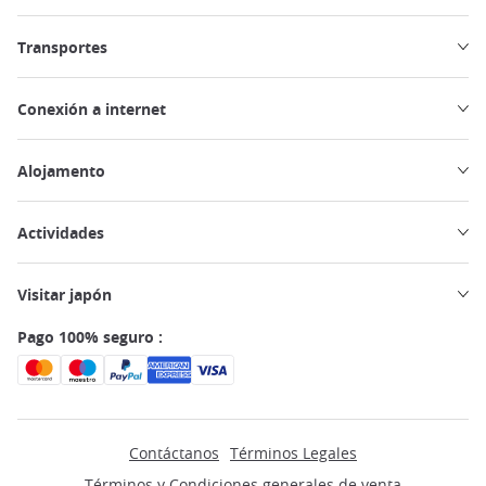
Transportes
Conexión a internet
Alojamento
Actividades
Visitar japón
Pago 100% seguro :
Contáctanos
Términos Legales
Términos y Condiciones generales de venta