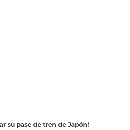
r su pase de tren de Japón!