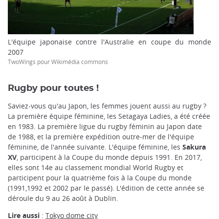
L'équipe japonaise contre l'Australie en coupe du monde
2007
TwoWings pour Wikimédia commons
Rugby pour toutes !
Saviez-vous qu'au Japon, les femmes jouent aussi au rugby ?
La première équipe féminine, les Setagaya Ladies, a été créée
en 1983. La première ligue du rugby féminin au Japon date
de 1988, et la première expédition outre-mer de l'équipe
féminine, de l'année suivante. L'équipe féminine, les
Sakura
XV
, participent à la Coupe du monde depuis 1991. En 2017,
elles sont 14e au classement mondial World Rugby et
participent pour la quatrième fois à la Coupe du monde
(1991,1992 et 2002 par le passé). L'édition de cette année se
déroule du 9 au 26 août à Dublin.
Lire aussi
:
Tokyo dome city