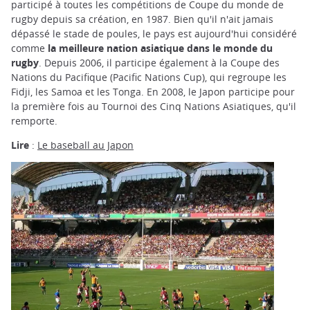
participé à toutes les compétitions de Coupe du monde de
rugby depuis sa création, en 1987. Bien qu'il n'ait jamais
dépassé le stade de poules, le pays est aujourd'hui considéré
comme
la meilleure nation asiatique dans le monde du
rugby
. Depuis 2006, il participe également à la Coupe des
Nations du Pacifique (Pacific Nations Cup), qui regroupe les
Fidji, les Samoa et les Tonga. En 2008, le Japon participe pour
la première fois au Tournoi des Cinq Nations Asiatiques, qu'il
remporte.
Lire
:
Le baseball au Japon