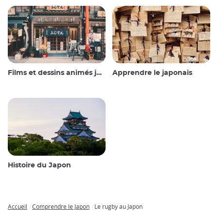
Films et dessins animés japonais
Apprendre le japonais
Histoire du Japon
Accueil
Comprendre le Japon
Le rugby au Japon
Breadcrumb