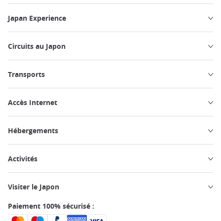
Japan Experience
Circuits au Japon
Transports
Accès Internet
Hébergements
Activités
Visiter le Japon
Paiement 100% sécurisé :