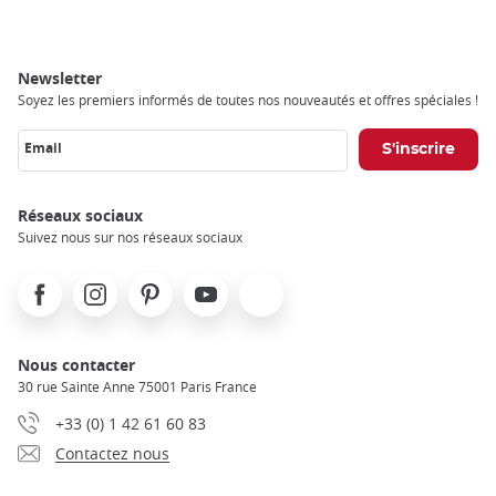
Newsletter
Soyez les premiers informés de toutes nos nouveautés et offres spéciales !
Email
Réseaux sociaux
Suivez nous sur nos réseaux sociaux
Facebook
Instagram
Pinterest
Youtube
X
Nous contacter
30 rue Sainte Anne 75001 Paris France
+33 (0) 1 42 61 60 83
Contactez nous