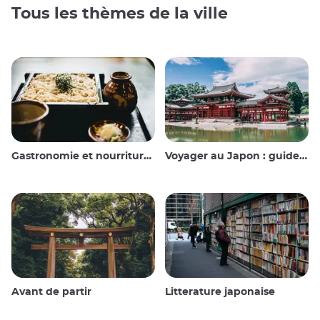
Tous les thèmes de la ville
Gastronomie et nourriture japonaise
Voyager au Japon : guide et conseils
Avant de partir
Litterature japonaise