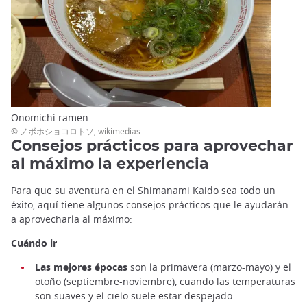
Onomichi ramen
© ノボホショコロトソ, wikimedias
Consejos prácticos para aprovechar
al máximo la experiencia
Para que su aventura en el Shimanami Kaido sea todo un
éxito, aquí tiene algunos consejos prácticos que le ayudarán
a aprovecharla al máximo:
Cuándo ir
Las mejores épocas
son la primavera (marzo-mayo) y el
otoño (septiembre-noviembre), cuando las temperaturas
son suaves y el cielo suele estar despejado.