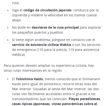
ruta.
Siga el
código de circulación japonés
: conduzca por la
izquierda y modere la velocidad en los tramos cuesta
abajo.
No dude en
desviarse de la ruta principal
para explorar
los pequeños puertos y pueblos.
Si tiene algún problema, póngase en contacto con el
servicio de asistencia ciclista Wakka
o con los servicios
de emergencia (110 para la policía, 119 para asistencia
médica).
Para quienes deseen ampliar su experiencia ciclista, hay
otras rutas interesantes en la región:
El
Tobishima Kaido
, menos conocido que el Shimanami
Kaido pero igual de pintoresco, recorre otras islas del
Mar Interior. Situadas al oeste del Mar Interior, las dos
rutas son fácilmente accesibles entre sí gracias a los
transbordadores que las conectan.
Playas paradisíacas,
casas típicas japonesas, vistas panorámicas sobre el