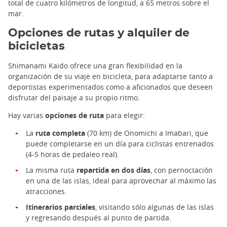
total de cuatro kilómetros de longitud, a 65 metros sobre el
mar.
Opciones de rutas y alquiler de
bicicletas
Shimanami Kaido ofrece una gran flexibilidad en la
organización de su viaje en bicicleta, para adaptarse tanto a
deportistas experimentados como a aficionados que deseen
disfrutar del paisaje a su propio ritmo.
Hay varias
opciones de ruta
para elegir:
La
ruta completa
(70 km) de Onomichi a Imabari, que
puede completarse en un día para ciclistas entrenados
(4-5 horas de pedaleo real).
La misma ruta
repartida en dos días
, con pernoctación
en una de las islas, ideal para aprovechar al máximo las
atracciones.
Itinerarios parciales
, visitando sólo algunas de las islas
y regresando después al punto de partida.