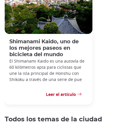
Shimanami Kaido, uno de
los mejores paseos en
bicicleta del mundo
El Shimanami Kaido es una autovía de
60 kilómetros apta para ciclistas que
une la isla principal de Honshu con
Shikoku a través de una serie de pue
Leer el artículo
Todos los temas de la ciudad