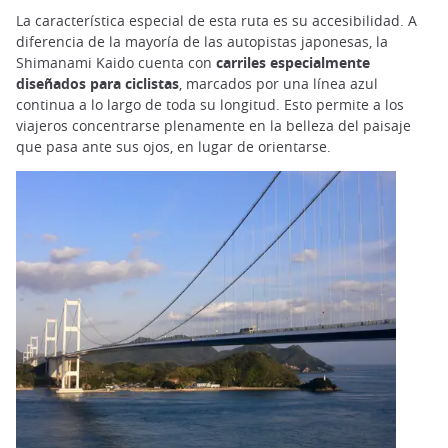
La característica especial de esta ruta es su accesibilidad. A
diferencia de la mayoría de las autopistas japonesas, la
Shimanami Kaido cuenta con
carriles especialmente
diseñados para ciclistas
, marcados por una línea azul
continua a lo largo de toda su longitud. Esto permite a los
viajeros concentrarse plenamente en la belleza del paisaje
que pasa ante sus ojos, en lugar de orientarse.