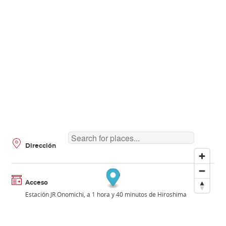
Dirección
Acceso
Estación JR Onomichi, a 1 hora y 40 minutos de Hiroshima