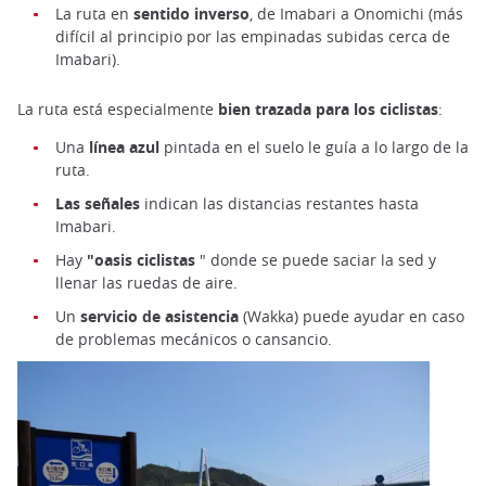
La ruta en
sentido inverso
, de Imabari a Onomichi (más
difícil al principio por las empinadas subidas cerca de
Imabari).
La ruta está especialmente
bien trazada para los ciclistas
:
Una
línea azul
pintada en el suelo le guía a lo largo de la
ruta.
Las señales
indican las distancias restantes hasta
Imabari.
Hay
"oasis ciclistas
" donde se puede saciar la sed y
llenar las ruedas de aire.
Un
servicio de asistencia
(Wakka) puede ayudar en caso
de problemas mecánicos o cansancio.