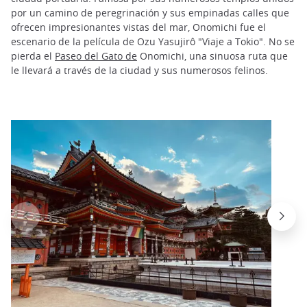
por un camino de peregrinación y sus empinadas calles que
ofrecen impresionantes vistas del mar, Onomichi fue el
escenario de la película de Ozu Yasujirô "Viaje a Tokio". No se
pierda el
Paseo del Gato de
Onomichi, una sinuosa ruta que
le llevará a través de la ciudad y sus numerosos felinos.