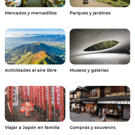
Mercados y mercadillos
Parques y jardines
Actividades al aire libre
Museos y galerías
Viajar a Japón en familia
Compras y souvenirs