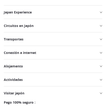
Japan Experience
Circuitos en Japón
Transportes
Conexión a internet
Alojamento
Actividades
Visitar japón
Pago 100% seguro :