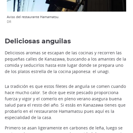
Aviso del restaurante Hamamatsu.
DR
Deliciosas anguilas
Deliciosos aromas se escapan de las cocinas y recorren las
pequeñas calles de Kanazawa, buscando a los amantes de la
comida y seducirlos hasta este lugar donde se prepara uno
de los platos estrella de la cocina japonesa: el unagi.
La tradición es que estos filetes de anguila se comen cuando
hace mucho calor. Se dice que este pescado proporciona
fuerza y vigor y el comerlo en pleno verano asegura buena
salud para el resto del año. Si estás en Kanazawa tienes que
probarlo en el restaurante Hamamatsu pues aquí es la
especialidad de la casa.
Primero se asan ligeramente en carbones de leña, luego se