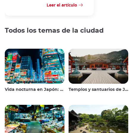
Leer el artículo
Todos los temas de la ciudad
Vida nocturna en Japón: salir, ver y beber
Templos y santuarios de Japón