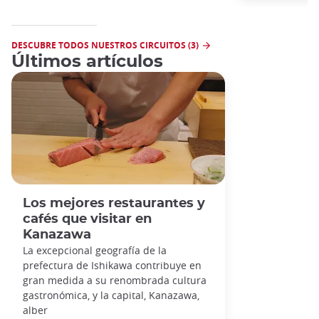
DESCUBRE TODOS NUESTROS CIRCUITOS (3)
Últimos artículos
Los mejores restaurantes y
cafés que visitar en
Kanazawa
La excepcional geografía de la
prefectura de Ishikawa contribuye en
gran medida a su renombrada cultura
gastronómica, y la capital, Kanazawa,
alber