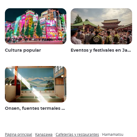
Cultura popular
Eventos y festivales en Japón
Onsen, fuentes termales y baños públicos
Página principal
Kanazawa
Cafeterías y restaurantes
Hamamatsu