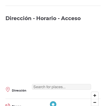
Dirección - Horario - Acceso
Dirección