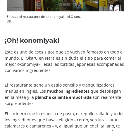
Entrada el restaurante de okonomiyaki, el Okaru.
DR
¡Oh! konomiyaki
Este es uno de esos sitios que se vuelven famosos en todo el
mundo. El Okaru en Nara es sin duda el sitio para comer el
mejor okonomiyaki, esas las tortitas japonesas acompañadas
con varios ingredientes.
El restaurante tiene un estilo sencillo y tranquilizadores
menús en inglés. Los
muchos ingredientes
que despliegan
en la mesa y la
plancha caliente empotrada
son realmente
sorprendentes.
El cocinero trae la especia de pasta, el repollo rallado y todos
los ingredientes que hayas elegido - cerdo, verduras, atún,
calamares o camarones - y, al igual que un chef italiano, te