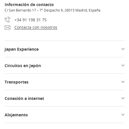
Información de contacto
C/ San Bernardo 17 – 7º Despacho 9, 28015 Madrid, España
+34 91 198 31 75
Contacta con nosotros
Japan Experience
Circuitos en Japón
Transportes
Conexión a internet
Alojamento