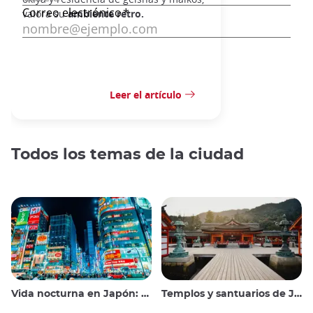
valora su
ambiente retro.
Leer el artículo
Todos los temas de la ciudad
Vida nocturna en Japón: salir, ver y beber
Templos y santuarios de Japón