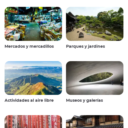
Mercados y mercadillos
Parques y jardines
Actividades al aire libre
Museos y galerías