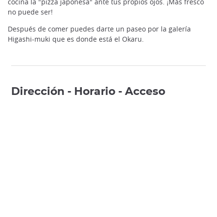
cocina la "pizza japonesa" ante tus propios ojos. ¡Más fresco
no puede ser!
Después de comer puedes darte un paseo por la galería
Higashi-muki que es donde está el Okaru.
Dirección - Horario - Acceso