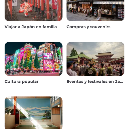
Viajar a Japón en familia
Compras y souvenirs
Cultura popular
Eventos y festivales en Japón