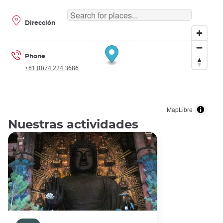
Dirección
Phone
+81 (0)74 224 3686.
MapLibre
Nuestras actividades