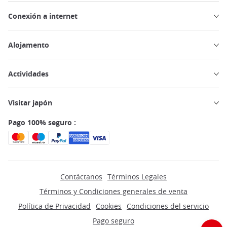
Conexión a internet
Alojamento
Actividades
Visitar japón
Pago 100% seguro :
Contáctanos
Términos Legales
Términos y Condiciones generales de venta
Política de Privacidad
Cookies
Condiciones del servicio
Pago seguro