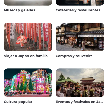
Museos y galerías
Cafeterías y restaurantes
Viajar a Japón en familia
Compras y souvenirs
Cultura popular
Eventos y festivales en Japón