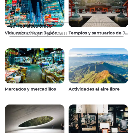
Vida nocturna en Japón: salir, ver y beber
Templos y santuarios de Japón
Mercados y mercadillos
Actividades al aire libre