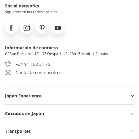
Social networks
Síguenos en las redes sociales
Facebook
Instagram
Pinterest
Youtube
Información de contacto
C/ San Bernardo 17 – 7º Despacho 9, 28015 Madrid, España
+34 91 198 31 75
Contacta con nosotros
Japan Experience
Circuitos en Japón
Transportes