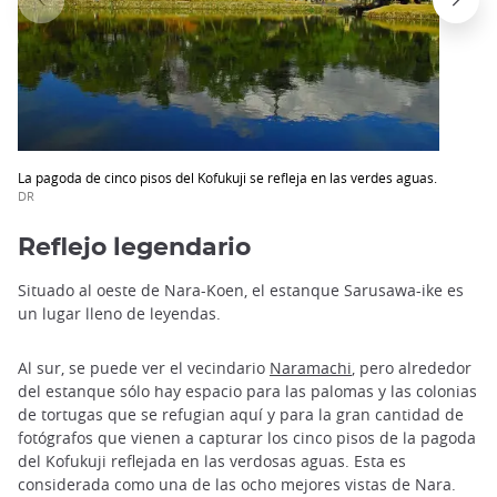
La pagoda de cinco pisos del Kofukuji se refleja en las verdes aguas.
DR
Reflejo legendario
Situado al oeste de Nara-Koen, el estanque Sarusawa-ike es
un lugar lleno de leyendas.
Al sur, se puede ver el vecindario
Naramachi
, pero alrededor
del estanque sólo hay espacio para las palomas y las colonias
de tortugas que se refugian aquí y para la gran cantidad de
fotógrafos que vienen a capturar los cinco pisos de la pagoda
del Kofukuji reflejada en las verdosas aguas. Esta es
considerada como una de las ocho mejores vistas de Nara.