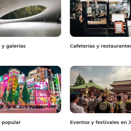
y galerías
Cafeterías y restaurante
 popular
Eventos y festivales en 