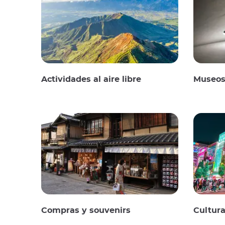
Actividades al aire libre
Museos 
Compras y souvenirs
Cultura