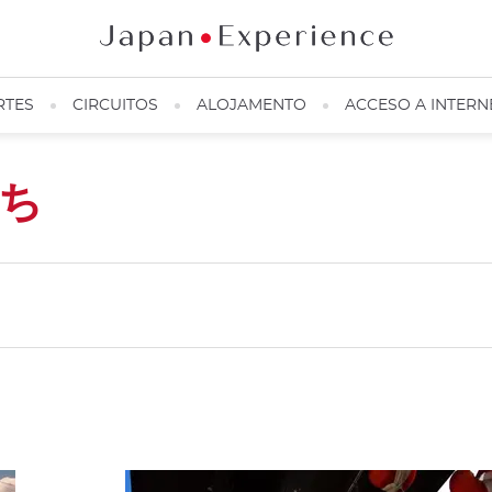
RTES
CIRCUITOS
ALOJAMENTO
ACCESO A INTERN
ち