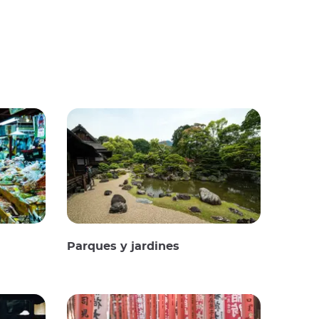
Parques y jardines