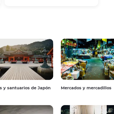
 y santuarios de Japón
Mercados y mercadillos