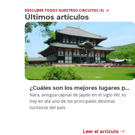
DESCUBRE TODOS NUESTROS CIRCUITOS (3)
Últimos artículos
¿Cuáles son los mejores lugares para visitar en Nara?
Nara, antigua capital de Japón en el siglo VIII, es
hoy en día uno de los principales destinos
turísticos del país.
Leer el artículo