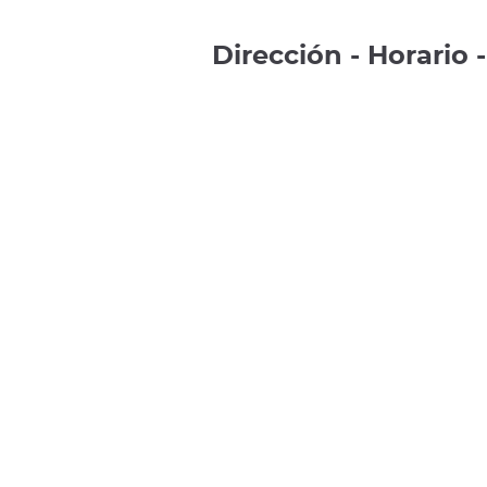
Dirección - Horario 