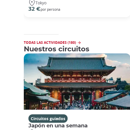
Tokyo
32 €
por persona
TODAS LAS ACTIVIDADES (180)
Nuestros circuitos
Circuitos guiados
Japón en una semana