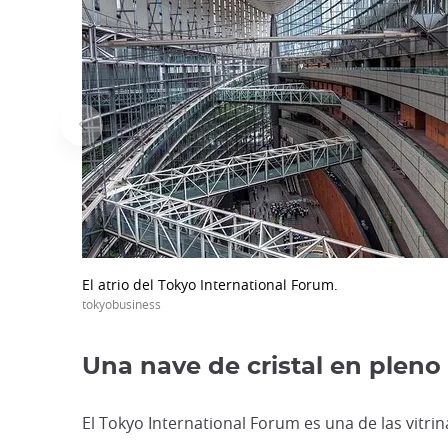
El atrio del Tokyo International Forum.
tokyobusiness
Una nave de cristal en pleno
El Tokyo International Forum es una de las vitr