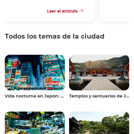
Leer el artículo
Todos los temas de la ciudad
Vida nocturna en Japón: salir, ver y beber
Templos y santuarios de Japón