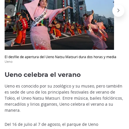
El desfile de apertura del Ueno Natsu Matsuri dura dos horas y media
Ueno
Ueno celebra el verano
Ueno es conocido por su zoológico y su museo, pero también
es sede de uno de los principales festivales de verano de
Tokio, el Uneo Natsu Matsuri. Entre música, bailes folclóricos,
mercadilos y lirios gigantes, Ueno celebra el verano a su
manera.
Del 16 de julio al 7 de agosto, el parque de Ueno