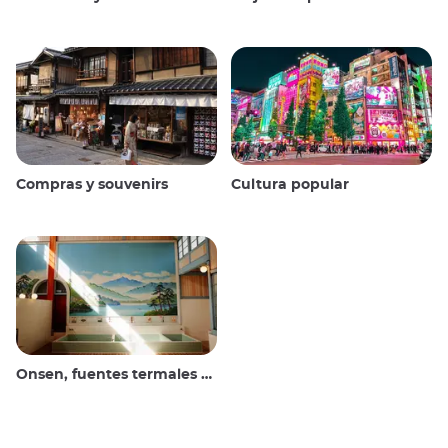
Compras y souvenirs
Cultura popular
Onsen, fuentes termales y baños públicos