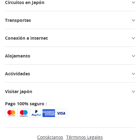
Circuitos en Japón
Transportes
Conexión a internet
Alojamento
Actividades
Visitar japón
Pago 100% seguro :
Contáctanos
Términos Legales