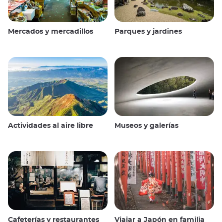
Mercados y mercadillos
Parques y jardines
Actividades al aire libre
Museos y galerías
Cafeterías y restaurantes
Viajar a Japón en familia