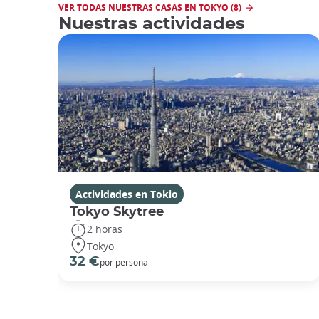
VER TODAS NUESTRAS CASAS EN TOKYO (8)
Nuestras actividades
Actividades en Tokio
Tokyo Skytree
2 horas
Tokyo
32 €
por persona