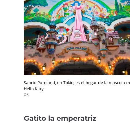
Sanrio Puroland, en Tokio, es el hogar de la mascota 
Hello Kitty.
DR
Gatito la emperatriz