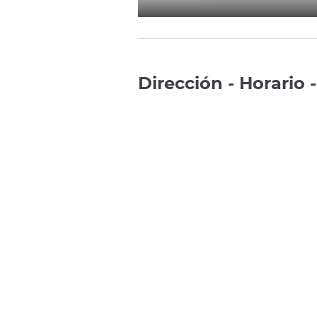
Dirección - Horario 