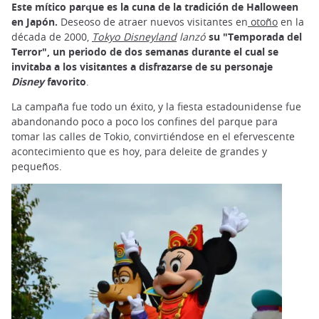
Este mítico parque es la cuna de la tradición de Halloween
en Japón.
Deseoso de atraer nuevos visitantes en
otoño
en la
década de 2000,
Tokyo Disneyland
lanzó
su "Temporada del
Terror", un
periodo de dos semanas durante el cual se
invitaba a los visitantes a disfrazarse de su personaje
Disney
favorito
.
La campaña fue todo un éxito, y la fiesta estadounidense fue
abandonando poco a poco los confines del parque para
tomar las calles de Tokio, convirtiéndose en el efervescente
acontecimiento que es hoy, para deleite de grandes y
pequeños.