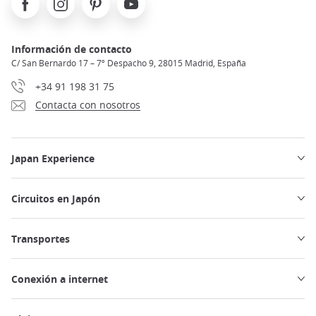
Información de contacto
C/ San Bernardo 17 – 7º Despacho 9, 28015 Madrid, España
+34 91 198 31 75
Contacta con nosotros
Japan Experience
Circuitos en Japón
Transportes
Conexión a internet