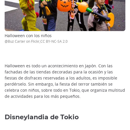
Halloween con los niños
@Buz Carter on Flickr,CC BY-NC-SA 2.0
Halloween es todo un acontecimiento en Japón. Con las
fachadas de las tiendas decoradas para la ocasión y las
fiestas de disfraces reservadas a los adultos, es imposible
perdérselo. Sin embargo, la fiesta del terror también se
celebra con niños, sobre todo en Tokio, que organiza multitud
de actividades para los más pequeños.
Disneylandia de Tokio