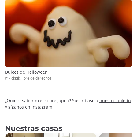
Dulces de Halloween
@Pickpik, libre de derechos
¿Quiere saber más sobre Japón? Suscríbase a
nuestro boletín
y síganos en
Instagram
.
Nuestras casas