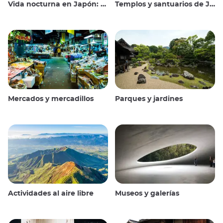
Vida nocturna en Japón: salir, ver y beber
Templos y santuarios de Japón
Mercados y mercadillos
Parques y jardines
Actividades al aire libre
Museos y galerías