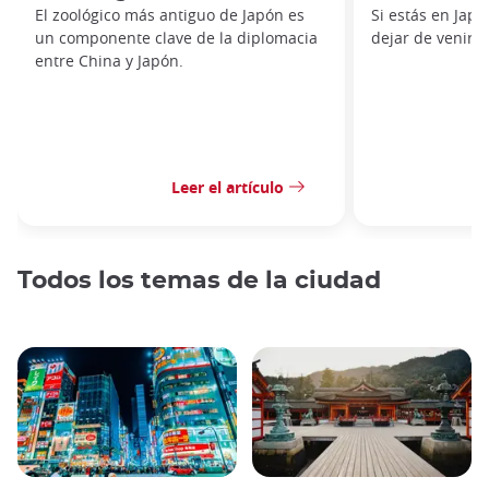
El zoológico más antiguo de Japón es
Si estás en Jap
un componente clave de la diplomacia
dejar de venir.
entre China y Japón.
Leer el artículo
Todos los temas de la ciudad