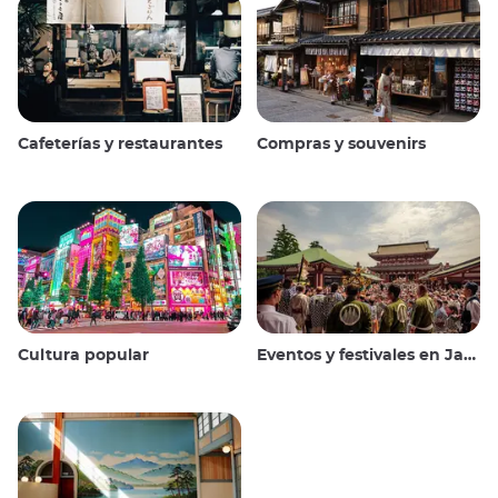
Cafeterías y restaurantes
Compras y souvenirs
Cultura popular
Eventos y festivales en Japón