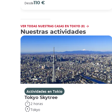
110 €
Desde
VER TODAS NUESTRAS CASAS EN TOKYO (8)
Nuestras actividades
Actividades en Tokio
Tokyo Skytree
2 horas
Tokyo