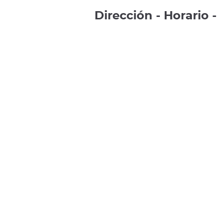
Dirección - Horario 