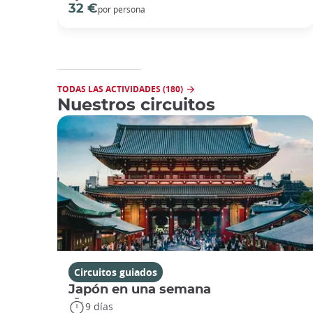
32 €
por persona
TODAS LAS ACTIVIDADES (180)
Nuestros circuitos
Circuitos guiados
Japón en una semana
9 días