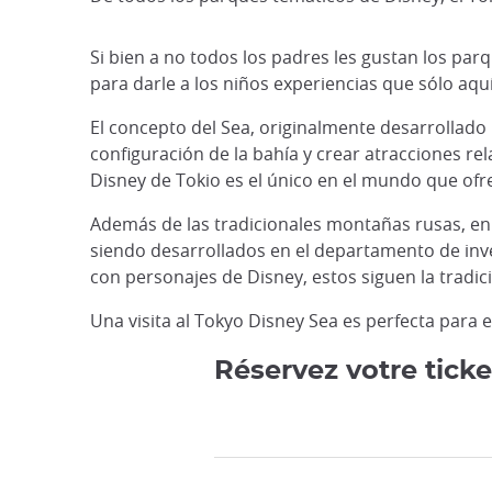
Si bien a no todos los padres les gustan los par
para darle a los niños experiencias que sólo aq
El concepto del Sea, originalmente desarrollado
configuración de la bahía y crear atracciones re
Disney de Tokio es el único en el mundo que ofr
Además de las tradicionales montañas rusas, en
siendo desarrollados en el departamento de inve
con personajes de Disney, estos siguen la tradic
Una visita al Tokyo Disney Sea es perfecta para 
Réservez votre tick