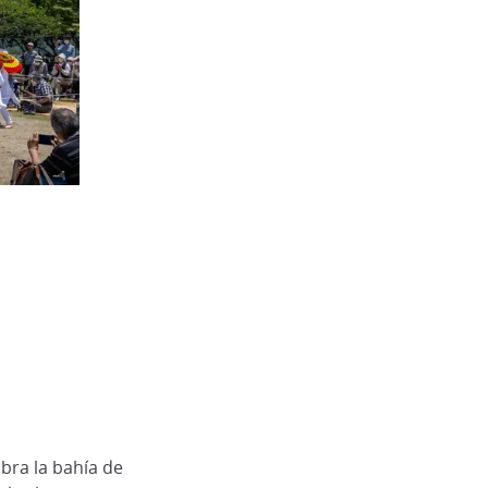
ubra la bahía de