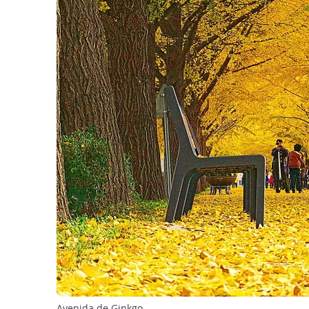
Avenida de Ginkgo