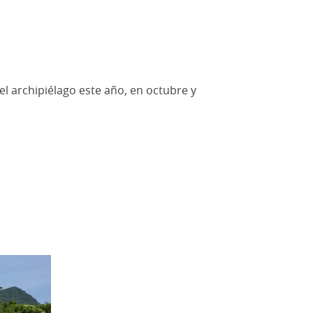
l archipiélago este año, en octubre y