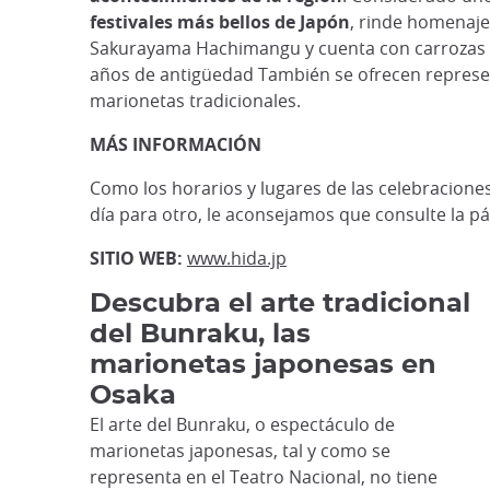
festivales más bellos de Japón
, rinde homenaje
Sakurayama Hachimangu y cuenta con carrozas
años de antigüedad También se ofrecen represe
marionetas tradicionales.
MÁS INFORMACIÓN
Como los horarios y lugares de las celebracione
día para otro, le aconsejamos que consulte la p
SITIO WEB:
www.hida.jp
Descubra el arte tradicional
del Bunraku, las
marionetas japonesas en
Osaka
El arte del Bunraku, o espectáculo de
marionetas japonesas, tal y como se
representa en el Teatro Nacional, no tiene