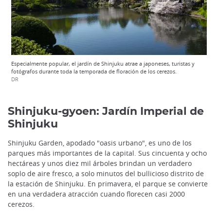
Especialmente popular, el jardín de Shinjuku atrae a japoneses, turistas y
fotógrafos durante toda la temporada de floración de los cerezos.
DR
Shinjuku-gyoen: Jardín Imperial de
Shinjuku
Shinjuku Garden, apodado "oasis urbano", es uno de los
parques más importantes de la capital. Sus cincuenta y ocho
hectáreas y unos diez mil árboles brindan un verdadero
soplo de aire fresco, a solo minutos del bullicioso distrito de
la estación de Shinjuku. En primavera, el parque se convierte
en una verdadera atracción cuando florecen casi 2000
cerezos.