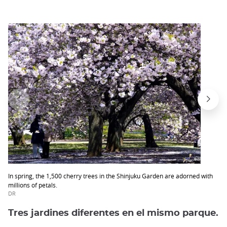
In spring, the 1,500 cherry trees in the Shinjuku Garden are adorned with
millions of petals.
DR
Tres jardines diferentes en el mismo parque.