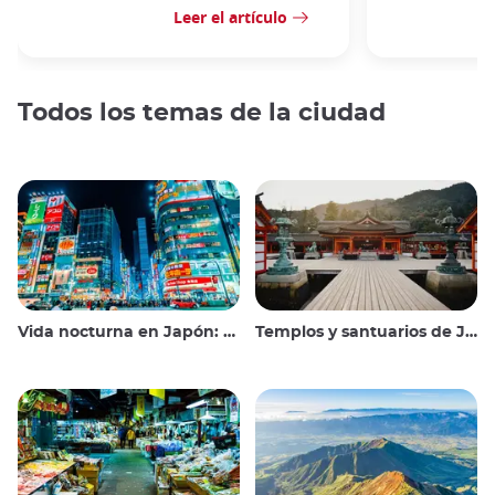
Leer el artículo
Todos los temas de la ciudad
Vida nocturna en Japón: salir, ver y beber
Templos y santuarios de Japón