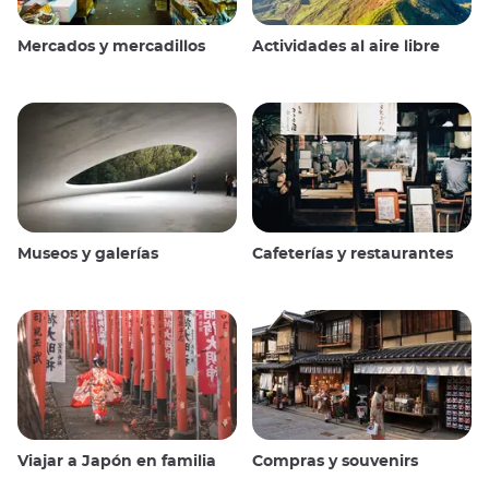
Mercados y mercadillos
Actividades al aire libre
Museos y galerías
Cafeterías y restaurantes
Viajar a Japón en familia
Compras y souvenirs