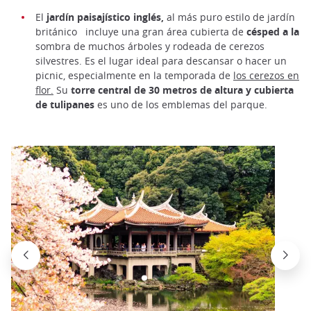
El
jardín paisajístico inglés,
al más puro estilo de jardín
británico
incluye una gran área cubierta de
césped a la
sombra de muchos árboles y rodeada de cerezos
silvestres. Es el lugar ideal para descansar o hacer un
picnic, especialmente en la temporada de
los cerezos en
flor.
Su
torre central de 30 metros de altura y cubierta
de tulipanes
es uno de los emblemas del parque.