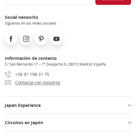
Social networks
Síguenos en las redes sociales
Facebook
Instagram
Pinterest
Youtube
Información de contacto
C/ San Bernardo 17 – 7º Despacho 9, 28015 Madrid, España
+34 91 198 31 75
Contacta con nosotros
Japan Experience
Circuitos en Japón