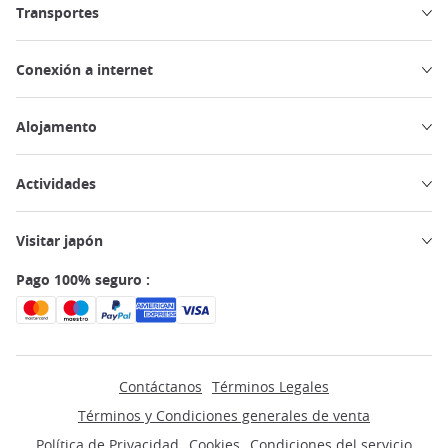
Transportes
Conexión a internet
Alojamento
Actividades
Visitar japón
Pago 100% seguro :
Contáctanos
Términos Legales
Términos y Condiciones generales de venta
Política de Privacidad
Cookies
Condiciones del servicio