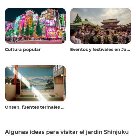
Cultura popular
Eventos y festivales en Japón
Onsen, fuentes termales y baños públicos
Algunas ideas para visitar el jardín Shinjuku