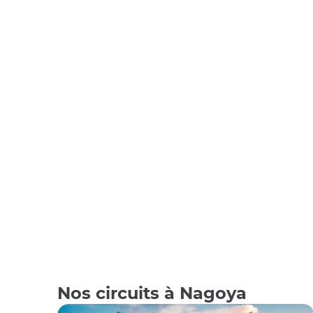
Nos circuits à Nagoya