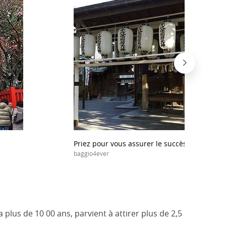
Priez pour vous assurer le succès
baggio4ever
a plus de 10 00 ans, parvient à attirer plus de 2,5