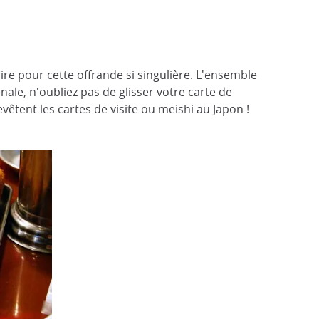
re pour cette offrande si singulière. L'ensemble
nale, n'oubliez pas de glisser votre carte de
vêtent les cartes de visite ou meishi au Japon !