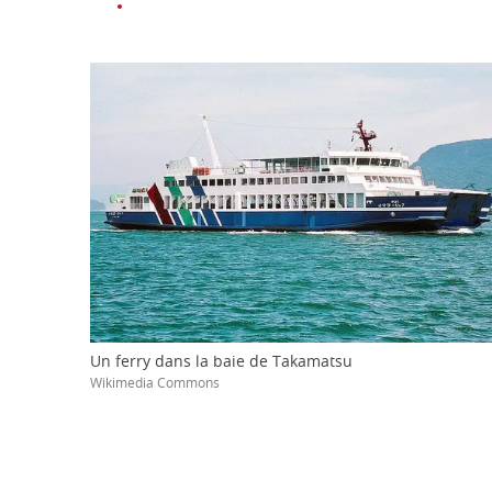
Un ferry dans la baie de Takamatsu
Wikimedia Commons