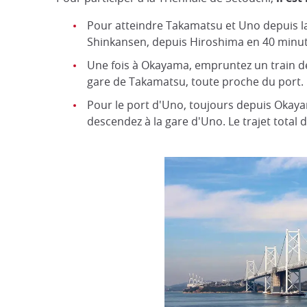
Pour atteindre Takamatsu et Uno depuis la
Shinkansen, depuis Hiroshima en 40 minute
Une fois à Okayama, empruntez un train de 
gare de Takamatsu, toute proche du port.
Pour le port d'Uno, toujours depuis Okayam
descendez à la gare d'Uno. Le trajet total