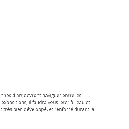
onnés d'art devront naviguer entre les
expositions, il faudra vous jeter à l'eau et
 très bien développé, et renforcé durant la