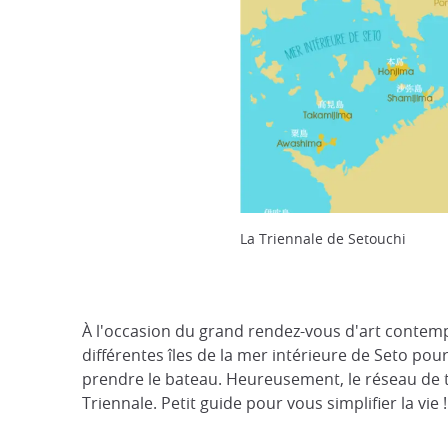
La Triennale de Setouchi
À l'occasion du grand rendez-vous d'art contempo
différentes îles de la mer intérieure de Seto pour
prendre le bateau. Heureusement, le réseau de t
Triennale. Petit guide pour vous simplifier la vie !