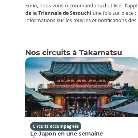
Enfin, nous vous recommandons d'utiliser l'applic
de la Triennale de Setouchi
une fois sur place :
informations sur les œuvres et notifications des i
Nos circuits à Takamatsu
Circuits accompagnés
Le Japon en une semaine