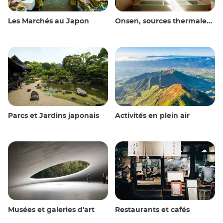
Les Marchés au Japon
Onsen, sources thermales et bains publics
Parcs et Jardins japonais
Activités en plein air
Musées et galeries d'art
Restaurants et cafés