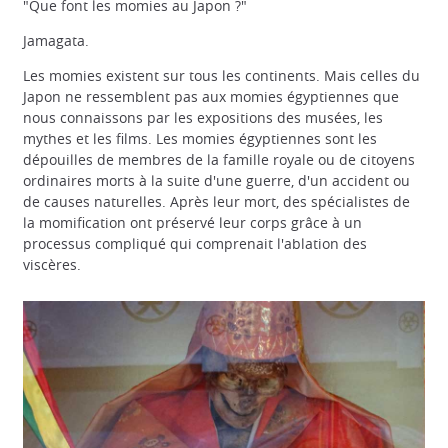
"Que font les momies au Japon ?"
Jamagata.
Les momies existent sur tous les continents. Mais celles du
Japon ne ressemblent pas aux momies égyptiennes que
nous connaissons par les expositions des musées, les
mythes et les films. Les momies égyptiennes sont les
dépouilles de membres de la famille royale ou de citoyens
ordinaires morts à la suite d'une guerre, d'un accident ou
de causes naturelles. Après leur mort, des spécialistes de
la momification ont préservé leur corps grâce à un
processus compliqué qui comprenait l'ablation des
viscères.