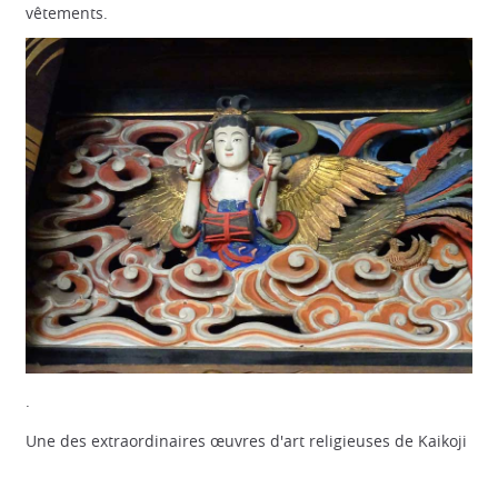
vêtements.
.
Une des extraordinaires œuvres d'art religieuses de Kaikoji