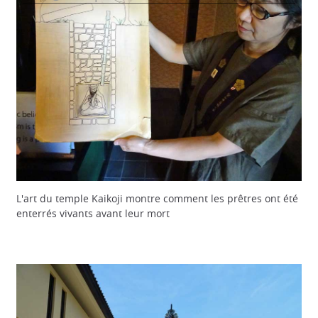
L'art du temple Kaikoji montre comment les prêtres ont été
enterrés vivants avant leur mort