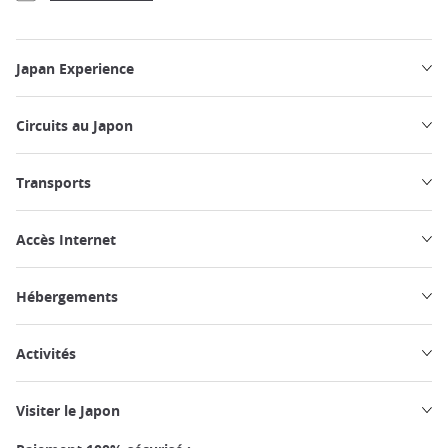
Japan Experience
Circuits au Japon
Transports
Accès Internet
Hébergements
Activités
Visiter le Japon