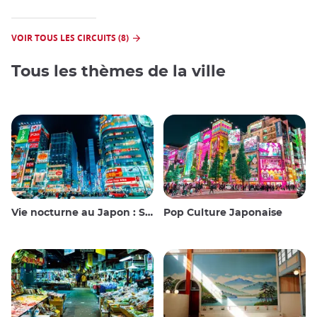
VOIR TOUS LES CIRCUITS (8)
Tous les thèmes de la ville
Vie nocturne au Japon : Sortir, voir et boire
Pop Culture Japonaise