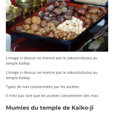
L'image ci-dessus ne montre pas le sokushinbutsu au
temple Kaikoji.
L'image ci-dessus ne montre pas le sokushinbutsu au
temple Kaikoji.
Types de noix consommées par les ascètes
Il n'est pas rare que les ascètes consomment des noix.
Mumies du temple de Kaiko-ji