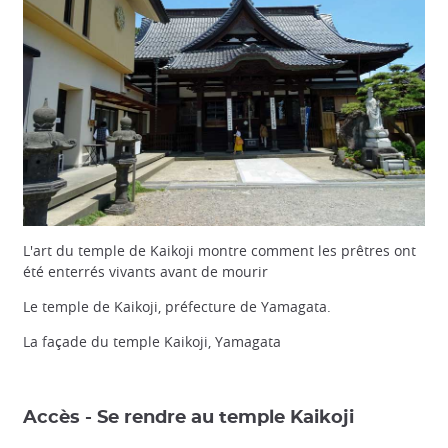
L'art du temple de Kaikoji montre comment les prêtres ont
été enterrés vivants avant de mourir
Le temple de Kaikoji, préfecture de Yamagata.
La façade du temple Kaikoji, Yamagata
Accès - Se rendre au temple Kaikoji