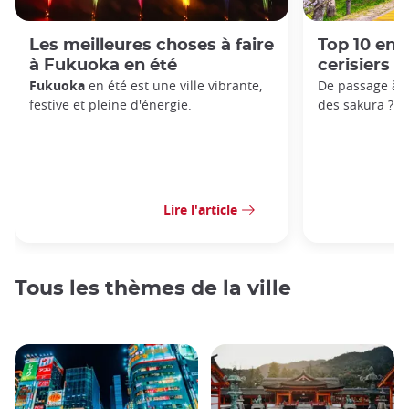
Les meilleures choses à faire
Top 10 endr
à Fukuoka en été
cerisiers 
Fukuoka
en été est une ville vibrante,
De passage à 
festive et pleine d'énergie.
des sakura ?
Lire l'article
Tous les thèmes de la ville