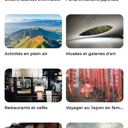
Activités en plein air
Musées et galeries d'art
Restaurants et cafés
Voyager au Japon en famille