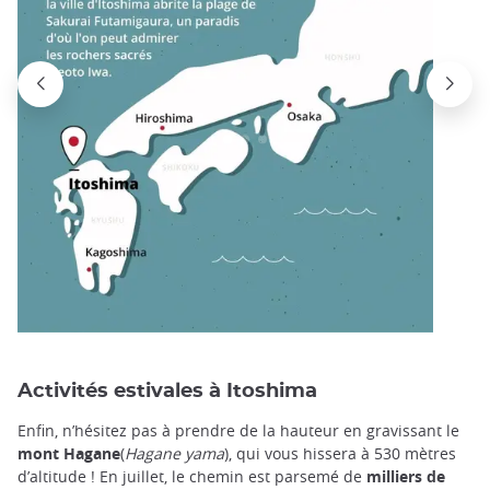
Activités estivales à Itoshima
Enfin, n’hésitez pas à prendre de la hauteur en gravissant le
mont Hagane
(
Hagane yama
), qui vous hissera à 530 mètres
d’altitude ! En juillet, le chemin est parsemé de
milliers de