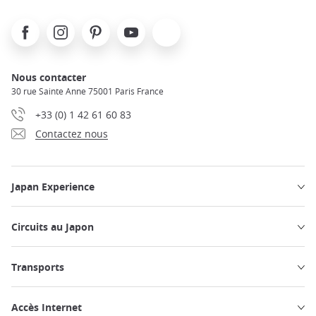
Facebook
Instagram
Pinterest
Youtube
X
Nous contacter
30 rue Sainte Anne 75001 Paris France
+33 (0) 1 42 61 60 83
Contactez nous
Japan Experience
Circuits au Japon
Transports
Accès Internet