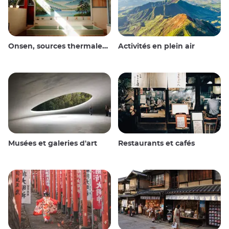
Onsen, sources thermales et bains publics
Activités en plein air
Musées et galeries d'art
Restaurants et cafés