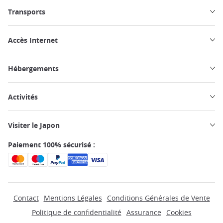
Transports
Accès Internet
Hébergements
Activités
Visiter le Japon
Paiement 100% sécurisé :
Contact
Mentions Légales
Conditions Générales de Vente
Politique de confidentialité
Assurance
Cookies