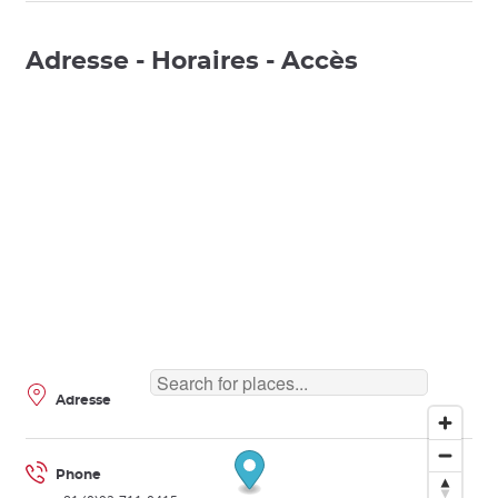
Adresse - Horaires - Accès
Adresse
Phone