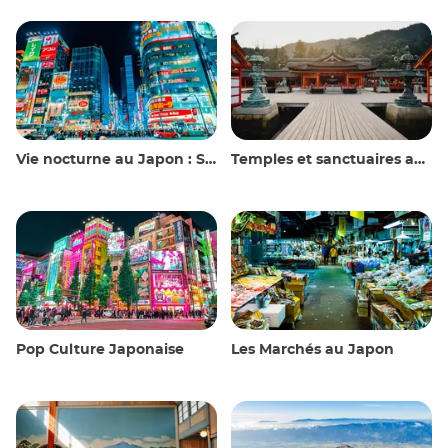
Vie nocturne au Japon : Sortir, voir et boire
Temples et sanctuaires au Japon
Pop Culture Japonaise
Les Marchés au Japon