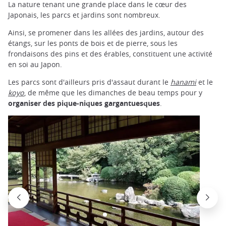
La nature tenant une grande place dans le cœur des
Japonais, les parcs et jardins sont nombreux.
Ainsi, se promener dans les allées des jardins, autour des
étangs, sur les ponts de bois et de pierre, sous les
frondaisons des pins et des érables, constituent une activité
en soi au Japon.
Les parcs sont d'ailleurs pris d'assaut durant le
hanami
et le
koyo
, de même que les dimanches de beau temps pour y
organiser des pique-niques gargantuesques
.