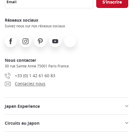
Email
Réseaux sociaux
Suivez nous sur nos réseaux sociaux
Facebook
Instagram
Pinterest
Youtube
X
Nous contacter
30 rue Sainte Anne 75001 Paris France
+33 (0) 1 42 61 60 83
Contactez nous
Japan Experience
Circuits au Japon