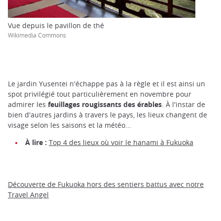
Vue depuis le pavillon de thé
Wikimedia Commons
Le jardin Yusentei n'échappe pas à la règle et il est ainsi un
spot privilégié tout particulièrement en novembre pour
admirer les
feuillages rougissants des érables
. À l'instar de
bien d'autres jardins à travers le pays, les lieux changent de
visage selon les saisons et la météo...
À lire :
Top 4 des lieux où voir le hanami à Fukuoka
Découverte de Fukuoka hors des sentiers battus avec notre
Travel Angel