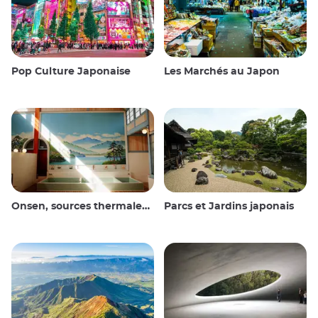
Pop Culture Japonaise
Les Marchés au Japon
Onsen, sources thermales et bains publics
Parcs et Jardins japonais