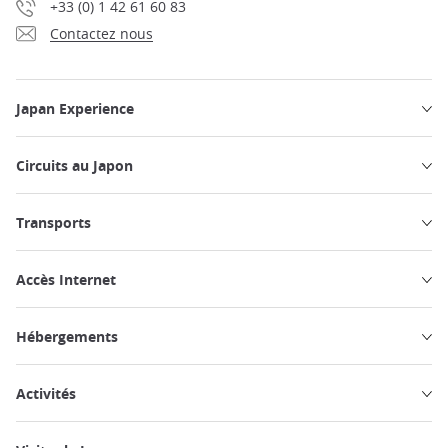
+33 (0) 1 42 61 60 83
Contactez nous
Japan Experience
Circuits au Japon
Transports
Accès Internet
Hébergements
Activités