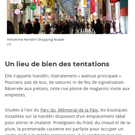
Hiroshima Hondôri Shopping Arcade.
DR
Un lieu de bien des tentations
Elle s'appelle hondôri, littéralement « avenue principale ».
Pourtant, pas de bus, de voitures ni de feu de signalisation.
Réservée aux piétons, cette rue pleine de magasins invite aux
emplettes.
Situées à l'est du
Parc du Mémorial de la Paix
, les boutiques
installées sur la hondôri disposent d'un emplacement idéal
pour attirer le chaland. Protégeant du froid, du chaud et de la
pluie, la promenade couverte est parfaite pour occuper un