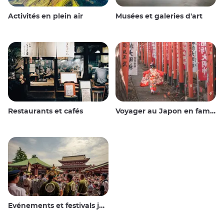
Activités en plein air
Musées et galeries d'art
Restaurants et cafés
Voyager au Japon en famille
Evénements et festivals japonais