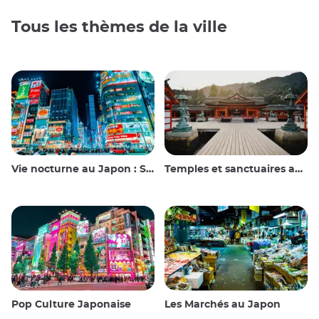
Tous les thèmes de la ville
Vie nocturne au Japon : Sortir, voir et boire
Temples et sanctuaires au Japon
Pop Culture Japonaise
Les Marchés au Japon