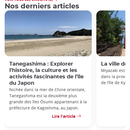
Nos derniers articles
Tanegashima : Explorer
La ville de
l'histoire, la culture et les
Miyazaki est un
dans la provin
activités fascinantes de l'île
de l’île de Kyu
du Japon
Nichée dans la mer de Chine orientale,
Tanegashima est la deuxième plus
grande des îles Ōsumi appartenant à la
préfecture de Kagoshima, au Japon.
Lire l'article