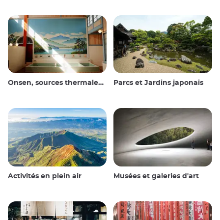
Onsen, sources thermales et bains publics
Parcs et Jardins japonais
Activités en plein air
Musées et galeries d'art