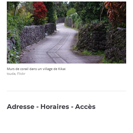
Murs de corail dans un village de Kikai
tsuda, Flickr
Adresse - Horaires - Accès