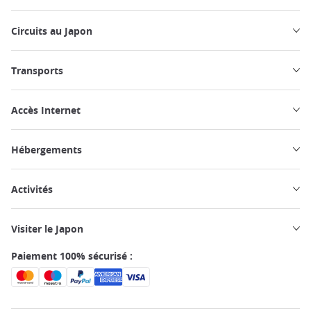
Circuits au Japon
Transports
Accès Internet
Hébergements
Activités
Visiter le Japon
Paiement 100% sécurisé :