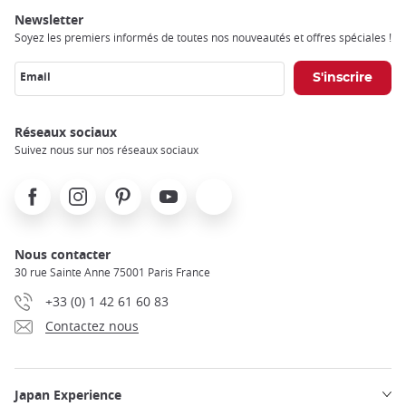
Newsletter
Soyez les premiers informés de toutes nos nouveautés et offres spéciales !
Email
Réseaux sociaux
Suivez nous sur nos réseaux sociaux
Facebook
Instagram
Pinterest
Youtube
X
Nous contacter
30 rue Sainte Anne 75001 Paris France
+33 (0) 1 42 61 60 83
Contactez nous
Japan Experience