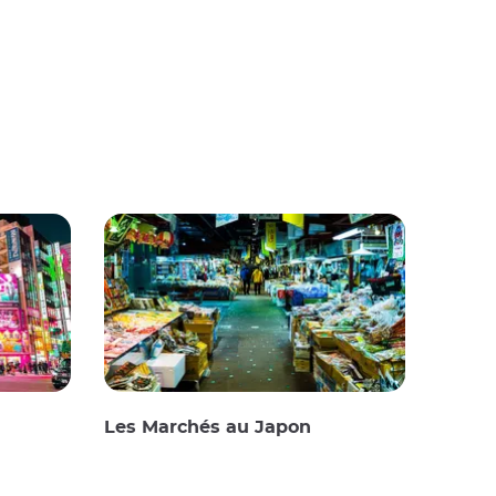
Les Marchés au Japon