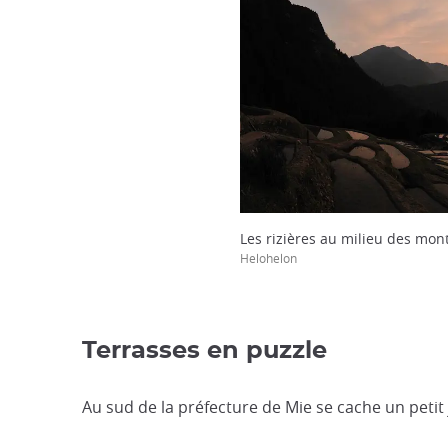
Les rizières au milieu des mo
Helohelon
Terrasses en puzzle
Au sud de la préfecture de Mie se cache un petit