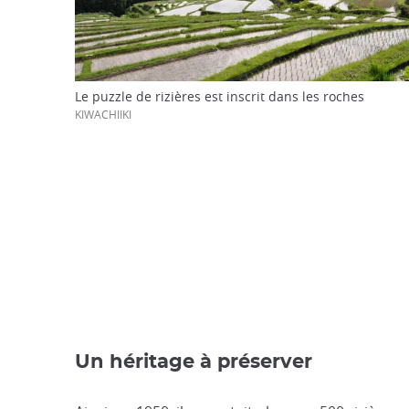
Le puzzle de rizières est inscrit dans les roches
KIWACHIIKI
Un héritage à préserver