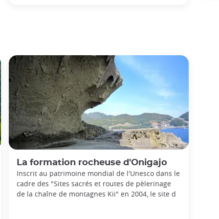
La formation rocheuse d'Onigajo
Inscrit au patrimoine mondial de l'Unesco dans le
cadre des "Sites sacrés et routes de pèlerinage
de la chaîne de montagnes Kii" en 2004, le site d