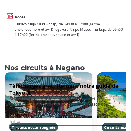
Accès
Chibiko Ninja Mura&nbsp;: de 09h00 à 17h00 (fermé
entrenovembre et avril)Togakure Ninpo Museum&nbsp;: de 09h00
à 17h00 (fermé entrenovembre et avril)
Nos circuits à Nagano
Circuits accompagnés
Circuits acc