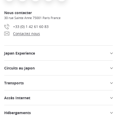
Nous contacter
30 rue Sainte Anne 75001 Paris France
+33 (0) 1 42 61 60 83
Contactez nous
Japan Experience
Circuits au Japon
Transports
Accès Internet
Hébergements