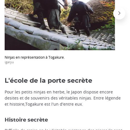
Ninjas en représentation à Togakure.
igaryu
L'école de la porte secrète
Pour les petits ninjas en herbe, le Japon dispose encore
desites et de souvenirs des véritables ninjas. Entre légende
et histoire,Togakure est l'un d'entre eux.
Histoire secrète