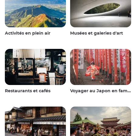
Activités en plein air
Musées et galeries d'art
Restaurants et cafés
Voyager au Japon en famille