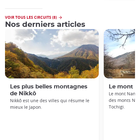
VOIR TOUS LES CIRCUITS (8)
Nos derniers articles
Les plus belles montagnes
Le mont N
de Nikkô
Le mont Nantai
des monts Nikk
Nikkô est une des villes qui résume le
Tochigi.
mieux le Japon.