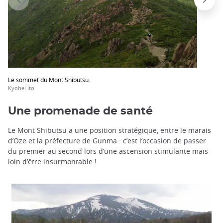
Le sommet du Mont Shibutsu.
Kyohei Ito
Une promenade de santé
Le Mont Shibutsu a une position stratégique, entre le marais
d’Oze et la préfecture de Gunma : c’est l’occasion de passer
du premier au second lors d’une ascension stimulante mais
loin d’être insurmontable !