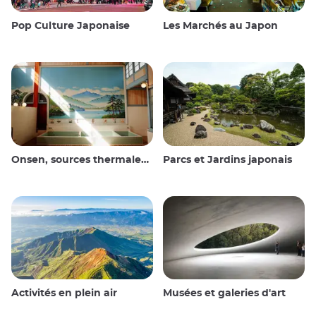
Pop Culture Japonaise
Les Marchés au Japon
Onsen, sources thermales et bains publics
Parcs et Jardins japonais
Activités en plein air
Musées et galeries d'art