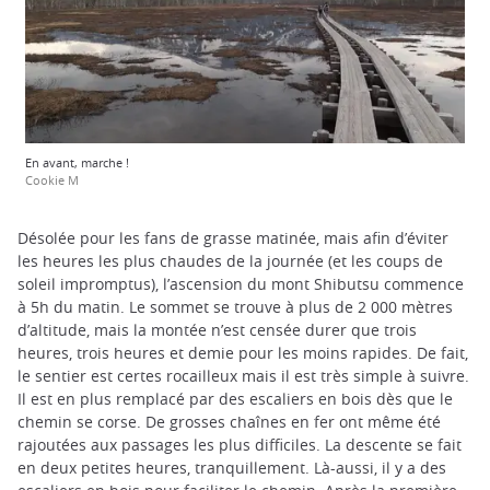
En avant, marche !
Cookie M
Désolée pour les fans de grasse matinée, mais afin d’éviter
les heures les plus chaudes de la journée (et les coups de
soleil impromptus), l’ascension du mont Shibutsu commence
à 5h du matin. Le sommet se trouve à plus de 2 000 mètres
d’altitude, mais la montée n’est censée durer que trois
heures, trois heures et demie pour les moins rapides. De fait,
le sentier est certes rocailleux mais il est très simple à suivre.
Il est en plus remplacé par des escaliers en bois dès que le
chemin se corse. De grosses chaînes en fer ont même été
rajoutées aux passages les plus difficiles. La descente se fait
en deux petites heures, tranquillement. Là-aussi, il y a des