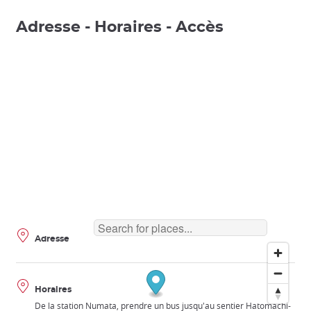
Adresse - Horaires - Accès
Adresse
Horaires
De la station Numata, prendre un bus jusqu'au sentier Hatomachi-