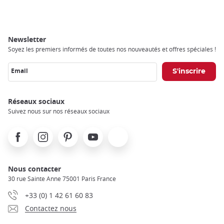
Newsletter
Soyez les premiers informés de toutes nos nouveautés et offres spéciales !
Email
Réseaux sociaux
Suivez nous sur nos réseaux sociaux
Facebook
Instagram
Pinterest
Youtube
X
Nous contacter
30 rue Sainte Anne 75001 Paris France
+33 (0) 1 42 61 60 83
Contactez nous