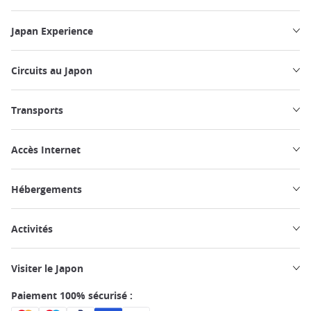
Japan Experience
Circuits au Japon
Transports
Accès Internet
Hébergements
Activités
Visiter le Japon
Paiement 100% sécurisé :