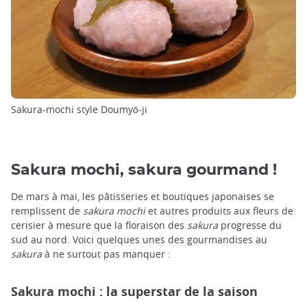
Sakura-mochi style Doumyō-ji
Sakura mochi, sakura gourmand !
De mars à mai, les pâtisseries et boutiques japonaises se
remplissent de
sakura
mochi
et autres produits aux fleurs de
cerisier à mesure que la floraison des
sakura
progresse du
sud au nord. Voici quelques unes des gourmandises au
sakura
à ne surtout pas manquer :
Sakura mochi : la superstar de la saison