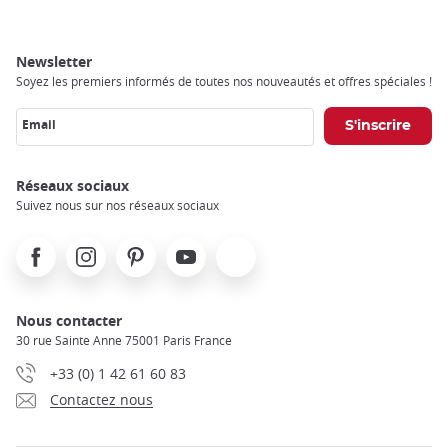
Newsletter
Soyez les premiers informés de toutes nos nouveautés et offres spéciales !
Email
Réseaux sociaux
Suivez nous sur nos réseaux sociaux
Facebook
Instagram
Pinterest
Youtube
X
Nous contacter
30 rue Sainte Anne 75001 Paris France
+33 (0) 1 42 61 60 83
Contactez nous