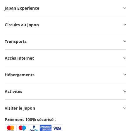
Japan Experience
Circuits au Japon
Transports
Accès Internet
Hébergements
Activités
Visiter le Japon
Paiement 100% sécurisé :