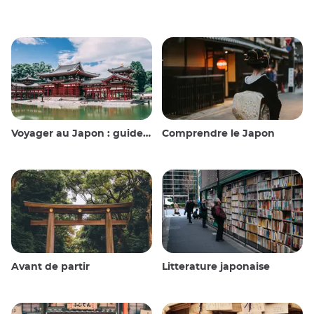
Voyager au Japon : guide et conseils
Comprendre le Japon
Avant de partir
Litterature japonaise