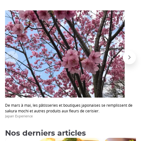
De mars à mai, les pâtisseries et boutiques japonaises se remplissent de
sakura mochi et autres produits aux fleurs de cerisier.
Japan Experience
Nos derniers articles