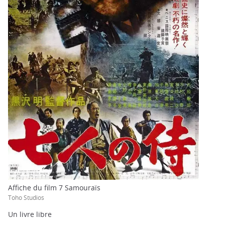
Affiche du film 7 Samouraïs
Toho Studios
Un livre libre