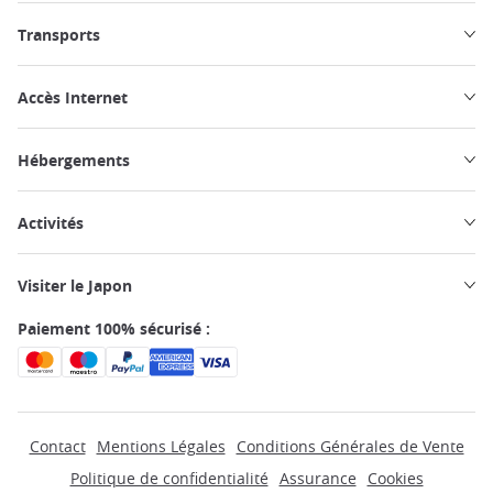
Transports
Accès Internet
Hébergements
Activités
Visiter le Japon
Paiement 100% sécurisé :
Contact
Mentions Légales
Conditions Générales de Vente
Politique de confidentialité
Assurance
Cookies