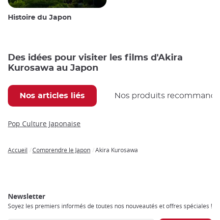
Histoire du Japon
Des idées pour visiter les films d'Akira
Kurosawa au Japon
Nos articles liés
Nos produits recommand
Pop Culture Japonaise
Accueil
Comprendre le Japon
Akira Kurosawa
Breadcrumb
Newsletter
Soyez les premiers informés de toutes nos nouveautés et offres spéciales !