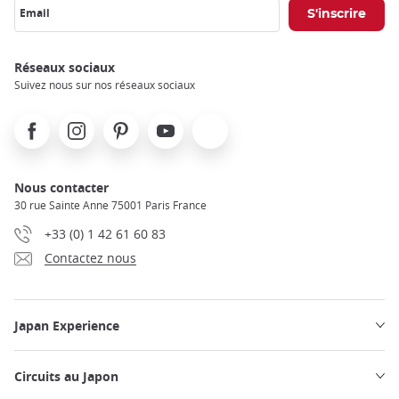
Email
Réseaux sociaux
Suivez nous sur nos réseaux sociaux
Facebook
Instagram
Pinterest
Youtube
X
Nous contacter
30 rue Sainte Anne 75001 Paris France
+33 (0) 1 42 61 60 83
Contactez nous
Japan Experience
Circuits au Japon