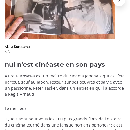
Akira Kurosawa
R.A
nul n'est cinéaste en son pays
Akira Kurosawa est un maître du cinéma japonais qui est fêté
partout, sauf au Japon. Retour sur ses oeuvres et sa vie avec
un passionné, Peter Tasker, dans un entretien qu'il a accordé
à Régis Arnaud.
Le meilleur
"Quels sont pour vous les 100 plus grands films de l'histoire
du cinéma tourné dans une langue non anglophone?" : c'est