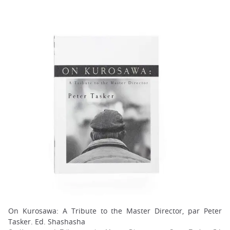
On Kurosawa: A Tribute to the Master Director, par Peter
Tasker. Ed. Shashasha