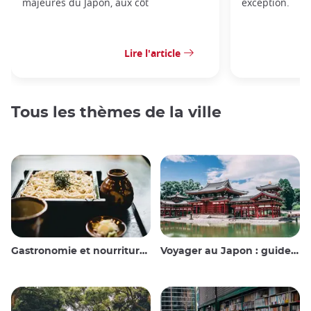
majeures du Japon, aux côt
exception.
Lire l'article
Tous les thèmes de la ville
Gastronomie et nourriture japonaise
Voyager au Japon : guide et conseils