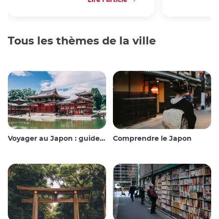
Tous les thèmes de la ville
Voyager au Japon : guide et conseils
Comprendre le Japon