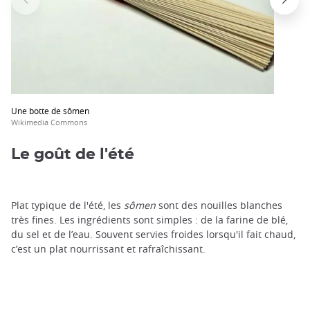
Une botte de sômen
Wikimedia Commons
Le goût de l'été
Plat typique de l'été, les
sômen
sont des nouilles blanches
très fines. Les ingrédients sont simples : de la farine de blé,
du sel et de l’eau. Souvent servies froides lorsqu'il fait chaud,
c’est un plat nourrissant et rafraîchissant.