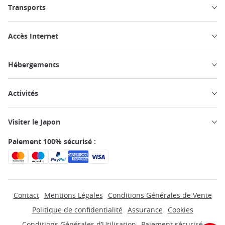
Transports
Accès Internet
Hébergements
Activités
Visiter le Japon
Paiement 100% sécurisé :
Contact
Mentions Légales
Conditions Générales de Vente
Politique de confidentialité
Assurance
Cookies
Conditions Générales d’Utilisation
Paiement sécurisé