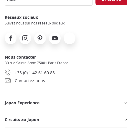
Réseaux sociaux
Suivez nous sur nos réseaux sociaux
Facebook
Instagram
Pinterest
Youtube
X
Nous contacter
30 rue Sainte Anne 75001 Paris France
+33 (0) 1 42 61 60 83
Contactez nous
Japan Experience
Circuits au Japon