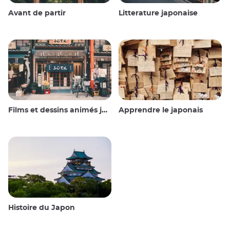
Avant de partir
Litterature japonaise
Films et dessins animés japonais
Apprendre le japonais
Histoire du Japon