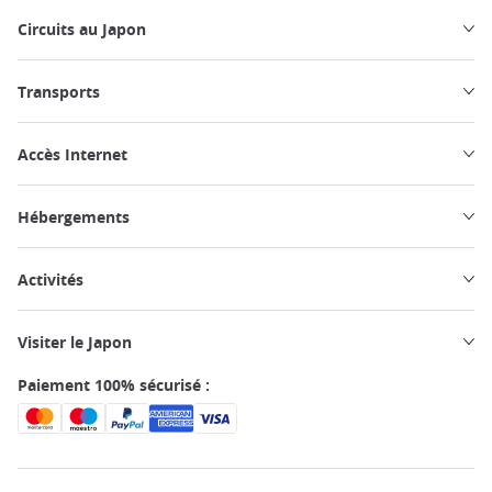
Circuits au Japon
Transports
Accès Internet
Hébergements
Activités
Visiter le Japon
Paiement 100% sécurisé :