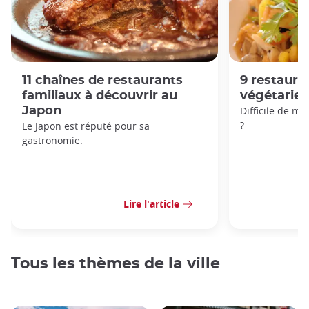
11 chaînes de restaurants
9 restaur
familiaux à découvrir au
végétarien
Japon
Difficile de m
?
Le Japon est réputé pour sa
gastronomie.
Lire l'article
Tous les thèmes de la ville