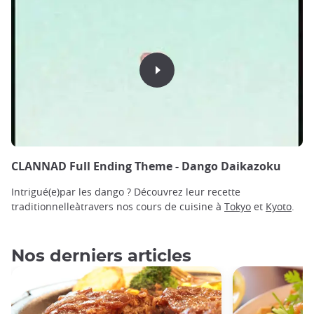
CLANNAD Full Ending Theme - Dango Daikazoku
Intrigué(e)par les dango ? Découvrez leur recette
traditionnelleàtravers nos cours de cuisine à
Tokyo
et
Kyoto
.
Nos derniers articles