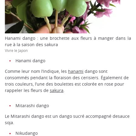
Hanami dango : une brochette aux fleurs à manger dans la
rue à la saison des sakura
Vivre le Japon
Hanami dango
Comme leur nom l’indique, les
hanami
dango sont
consommés pendant la floraison des cerisiers. Également de
trois couleurs, l’une des boulettes est colorée en rose pour
rappeler les fleurs de
sakura
.
Mitarashi dango
Le Mitarashi dango est un dango sucré accompagné desauce
soja.
Nikudango