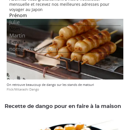
On retrouve beaucoup de dango sur les stands de matsuri
Flick/Mitarashi Dango
Recette de dango pour en faire à la maison