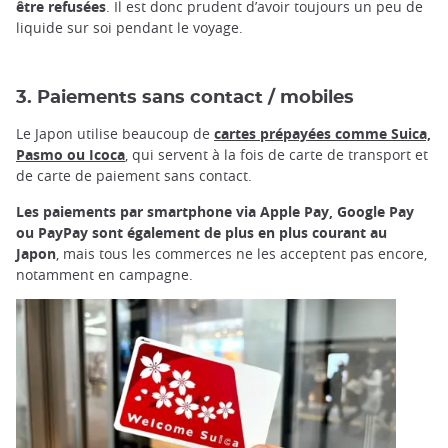
être refusées
. Il est donc prudent d’avoir toujours un peu de
liquide sur soi pendant le voyage.
3. Paiements sans contact / mobiles
Le Japon utilise beaucoup de
cartes prépayées comme Suica,
Pasmo ou Icoca
, qui servent à la fois de carte de transport et
de carte de paiement sans contact.
Les paiements par smartphone via Apple Pay, Google Pay
ou PayPay sont également de plus en plus courant au
Japon
, mais tous les commerces ne les acceptent pas encore,
notamment en campagne.