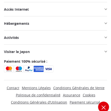
Accès Internet
Hébergements
Activités
Visiter le Japon
Paiement 100% sécurisé :
Contact
Mentions Légales
Conditions Générales de Vente
Politique de confidentialité
Assurance
Cookies
Conditions Générales d’Utilisation
Paiement sécurisé