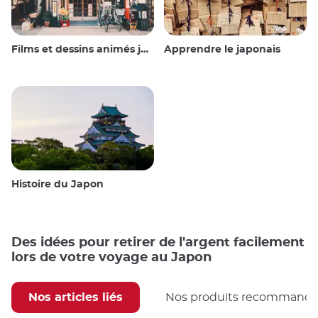
Films et dessins animés japonais
Apprendre le japonais
Histoire du Japon
Des idées pour retirer de l'argent facilement
lors de votre voyage au Japon
Nos articles liés
Nos produits recommand