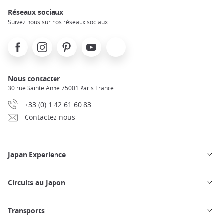
Réseaux sociaux
Suivez nous sur nos réseaux sociaux
Facebook
Instagram
Pinterest
Youtube
X
Nous contacter
30 rue Sainte Anne 75001 Paris France
+33 (0) 1 42 61 60 83
Contactez nous
Japan Experience
Circuits au Japon
Transports