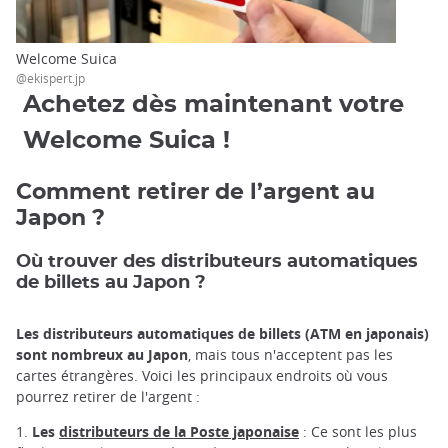
Welcome Suica
@ekispert.jp
Achetez dès maintenant votre
Welcome Suica !
Comment retirer de l’argent au
Japon ?
Où trouver des distributeurs automatiques
de billets au Japon ?
Les distributeurs automatiques de billets (ATM en japonais)
sont nombreux au Japon
, mais tous n'acceptent pas les
cartes étrangères. Voici les principaux endroits où vous
pourrez retirer de l'argent :
1.
Les
distributeurs de la Poste japonaise
: Ce sont les plus