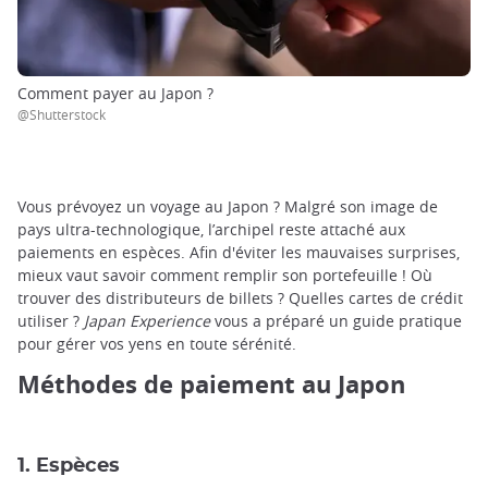
Comment payer au Japon ?
@Shutterstock
Vous prévoyez un voyage au Japon ? Malgré son image de
pays ultra-technologique, l’archipel reste attaché aux
paiements en espèces. Afin d'éviter les mauvaises surprises,
mieux vaut savoir comment remplir son portefeuille ! Où
trouver des distributeurs de billets ? Quelles cartes de crédit
utiliser ?
Japan Experience
vous a préparé un guide pratique
pour gérer vos yens en toute sérénité.
Méthodes de paiement au Japon
1. Espèces