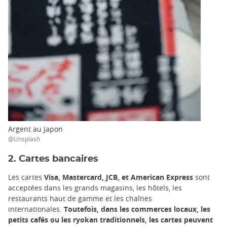
Argent au Japon
@Unsplash
2. Cartes bancaires
Les cartes
Visa, Mastercard, JCB, et American Express
sont
acceptées dans les grands magasins, les hôtels, les
restaurants haut de gamme et les chaînes
internationales.
Toutefois, dans les commerces locaux, les
petits cafés ou les ryokan traditionnels, les cartes peuvent