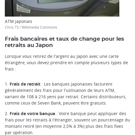
ATM japonais
Chris 73 / Wikimedia Commons
Frais bancaires et taux de change pour les
retraits au Japon
Lorsque vous retirez de l'argent au Japon avec une carte
étrangère, vous devez prendre en compte plusieurs types de
frais :
1.
Frais de retrait
: Les banques japonaises facturent
généralement des frais pour l'utilisation de leurs ATM,
variant de 108 à 216 yens par retrait. Certains distributeurs,
comme ceux de Seven Bank, peuvent être gratuits.
2.
Frais de votre banque
: Votre banque peut appliquer des
frais pour les retraits à l'étranger, souvent un pourcentage du
montant retiré (en moyenne 2,5% à 3%) plus des frais fixes
par opération.