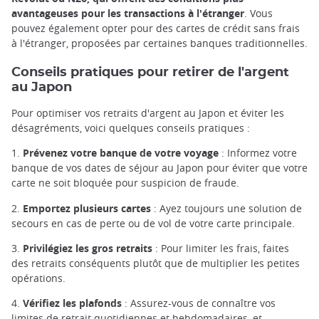
avantageuses pour les transactions à l'étranger
. Vous
pouvez également opter pour des cartes de crédit sans frais
à l'étranger, proposées par certaines banques traditionnelles.
Conseils pratiques pour retirer de l'argent
au Japon
Pour optimiser vos retraits d'argent au Japon et éviter les
désagréments, voici quelques conseils pratiques :
1.
Prévenez votre banque de votre voyage
: Informez votre
banque de vos dates de séjour au Japon pour éviter que votre
carte ne soit bloquée pour suspicion de fraude.
2.
Emportez plusieurs cartes
: Ayez toujours une solution de
secours en cas de perte ou de vol de votre carte principale.
3.
Privilégiez les gros retraits
: Pour limiter les frais, faites
des retraits conséquents plutôt que de multiplier les petites
opérations.
4.
Vérifiez les plafonds
: Assurez-vous de connaître vos
limites de retrait quotidiennes et hebdomadaires, et