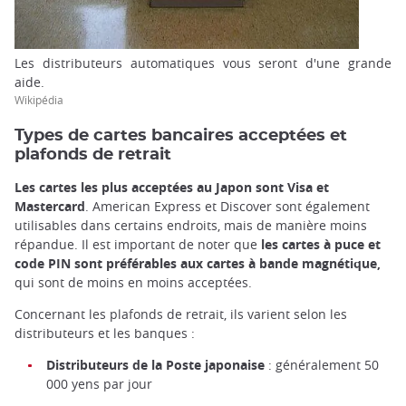
Les distributeurs automatiques vous seront d'une grande
aide.
Wikipédia
Types de cartes bancaires acceptées et
plafonds de retrait
Les cartes les plus acceptées au Japon sont Visa et
Mastercard
. American Express et Discover sont également
utilisables dans certains endroits, mais de manière moins
répandue. Il est important de noter que
les cartes à puce et
code PIN sont préférables aux cartes à bande magnétique,
qui sont de moins en moins acceptées.
Concernant les plafonds de retrait, ils varient selon les
distributeurs et les banques :
Distributeurs de la Poste japonaise
: généralement 50
000 yens par jour