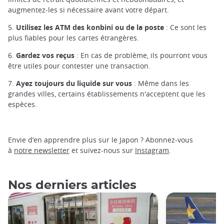
augmentez-les si nécessaire avant votre départ.
5.
Utilisez les ATM des konbini ou de la poste
: Ce sont les
plus fiables pour les cartes étrangères.
6.
Gardez vos reçus
: En cas de problème, ils pourront vous
être utiles pour contester une transaction.
7.
Ayez toujours du liquide sur vous
: Même dans les
grandes villes, certains établissements n'acceptent que les
espèces.
Envie d’en apprendre plus sur le Japon ? Abonnez-vous
à
notre newsletter
et suivez-nous sur
Instagram
.
Nos derniers articles