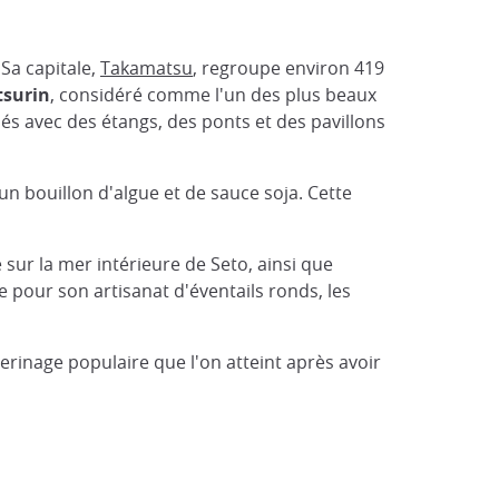
 Sa capitale,
Takamatsu
, regroupe environ 419
tsurin
, considéré comme l'un des plus beaux
és avec des étangs, des ponts et des pavillons
 un bouillon d'algue et de sauce soja. Cette
sur la mer intérieure de Seto, ainsi que
 pour son artisanat d'éventails ronds, les
erinage populaire que l'on atteint après avoir