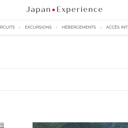
IRCUITS
EXCURSIONS
HÉBERGEMENTS
ACCÈS IN