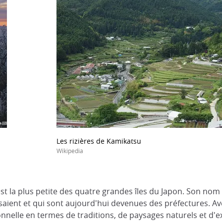
Les rizières de Kamikatsu
Wikipedia
est la plus petite des quatre grandes îles du Japon. Son nom 
aient et qui sont aujourd'hui devenues des préfectures. A
tionnelle en termes de traditions, de paysages naturels et d'