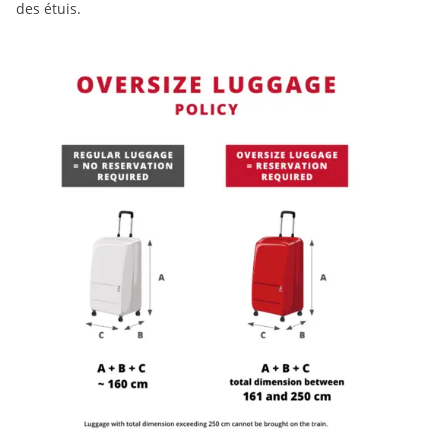
des étuis.