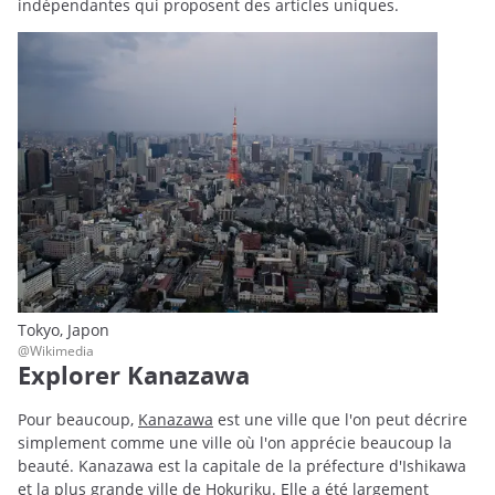
indépendantes qui proposent des articles uniques.
Tokyo, Japon
@Wikimedia
Explorer Kanazawa
Pour beaucoup,
Kanazawa
est une ville que l'on peut décrire
simplement comme une ville où l'on apprécie beaucoup la
beauté. Kanazawa est la capitale de la préfecture d'Ishikawa
et la plus grande ville de Hokuriku. Elle a été largement