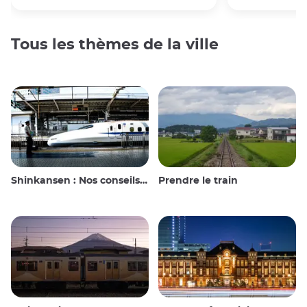
Tous les thèmes de la ville
Shinkansen : Nos conseils de voyage pour le train à grande vitesse japonais
Prendre le train