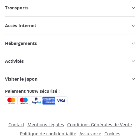
Transports
Accès Internet
Hébergements
Activités
Visiter le Japon
Paiement 100% sécurisé :
Contact
Mentions Légales
Conditions Générales de Vente
Politique de confidentialité
Assurance
Cookies