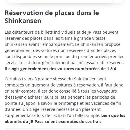
Réservation de places dans le
Shinkansen
Les détenteurs de billets individuels et de
JR Pass
peuvent
réserver des places dans les trains à grande vitesse
Shinkansen avant l'embarquement. Le Shinkansen propose
généralement des voitures non réservées dont les places
sont disponibles selon le principe du premier arrivé, premier
servi ; il n'est donc généralement pas nécessaire de réserver.
Il s'agit généralement des voitures numérotées de 1 à 4.
Certains trains à grande vitesse du Shinkansen sont
composés uniquement de voitures à réservation, il faut donc
en tenir compte. Il est donc conseillé à tous les voyageurs
d'essayer d'acheter leurs billets pendant les périodes de
pointe au Japon, à savoir le printemps et les vacances de fin
d'année. Un siège réservé nécessite un paiement
supplémentaire lors de l'achat d'un billet simple,
bien que les
abonnés du JR Pass soient exemptés de ces frais
.