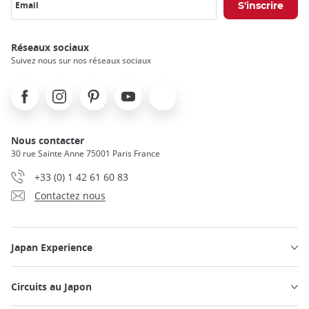
Email
Réseaux sociaux
Suivez nous sur nos réseaux sociaux
Facebook
Instagram
Pinterest
Youtube
X
Nous contacter
30 rue Sainte Anne 75001 Paris France
+33 (0) 1 42 61 60 83
Contactez nous
Japan Experience
Circuits au Japon