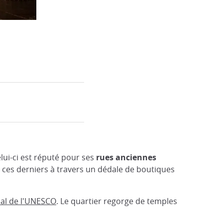
elui-ci est réputé pour ses
rues anciennes
nt ces derniers à travers un dédale de boutiques
al de l'UNESCO
. Le quartier regorge de temples