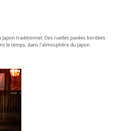
 Japon traditionnel. Des ruelles pavées bordées
dans le temps, dans l'atmosphère du Japon