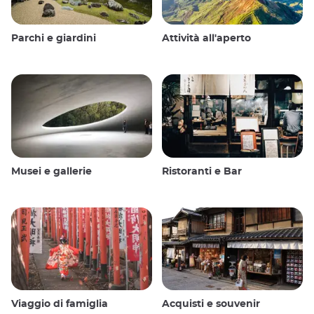
Parchi e giardini
Attività all'aperto
Musei e gallerie
Ristoranti e Bar
Viaggio di famiglia
Acquisti e souvenir