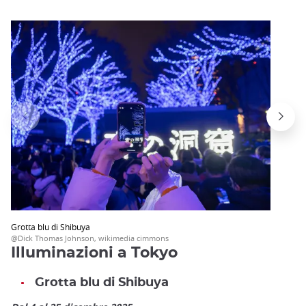
Grotta blu di Shibuya
@Dick Thomas Johnson, wikimedia cimmons
Illuminazioni a Tokyo
Grotta blu di Shibuya