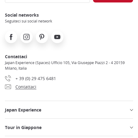
Social networks
Seguiteci sui social network
Facebook
Instagram
Pinterest
Youtube
Contattaci
Japan Experience (Spaces) Ufficio 105, Via Giuseppe Piazzi 2 - 4 20159
Milano, Italia
+ 39 (0) 29 475 6481
Contattaci
Japan Experience
Tour in Giappone