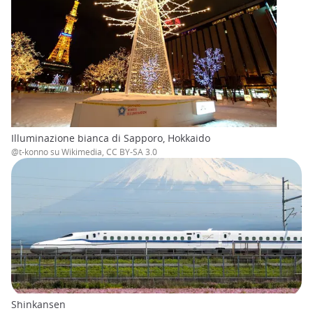
Illuminazione bianca di Sapporo, Hokkaido
@t-konno su Wikimedia, CC BY-SA 3.0
Shinkansen