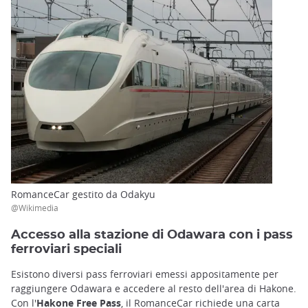
RomanceCar gestito da Odakyu
@Wikimedia
Accesso alla stazione di Odawara con i pass
ferroviari speciali
Esistono diversi pass ferroviari emessi appositamente per
raggiungere Odawara e accedere al resto dell'area di Hakone.
Con l'
Hakone Free Pass
, il RomanceCar richiede una carta