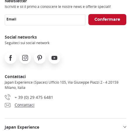
Newsletter
Iscriviti e sii il primo a conoscere le nostre news e offerte speciali!
Email
Social networks
Seguiteci sui social network
Facebook
Instagram
Pinterest
Youtube
Contattaci
Japan Experience (Spaces) Ufficio 105, Via Giuseppe Piazzi 2 - 4 20159
Milano, Italia
+ 39 (0) 29 475 6481
Contattaci
Japan Experience