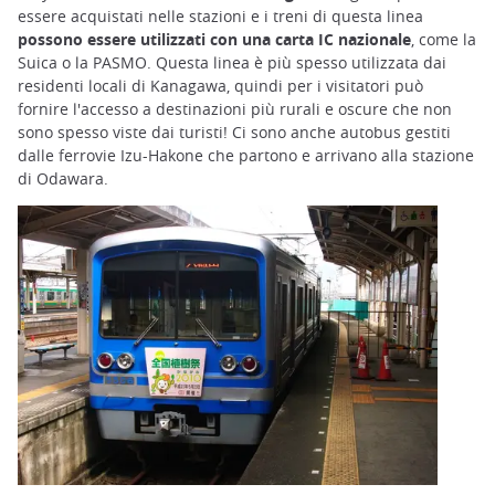
essere acquistati nelle stazioni e i treni di questa linea
possono essere utilizzati con una carta IC nazionale
, come la
Suica o la PASMO. Questa linea è più spesso utilizzata dai
residenti locali di Kanagawa, quindi per i visitatori può
fornire l'accesso a destinazioni più rurali e oscure che non
sono spesso viste dai turisti! Ci sono anche autobus gestiti
dalle ferrovie Izu-Hakone che partono e arrivano alla stazione
di Odawara.