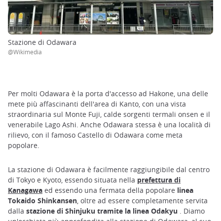
Stazione di Odawara
@Wikimedia
Per molti Odawara è la porta d'accesso ad Hakone, una delle
mete più affascinanti dell'area di Kanto, con una vista
straordinaria sul Monte Fuji, calde sorgenti termali onsen e il
venerabile Lago Ashi. Anche Odawara stessa è una località di
rilievo, con il famoso Castello di Odawara come meta
popolare.
La stazione di Odawara è facilmente raggiungibile dal centro
di Tokyo e Kyoto, essendo situata nella
prefettura di
Kanagawa
ed essendo una fermata della popolare
linea
Tokaido Shinkansen
, oltre ad essere completamente servita
dalla
stazione di Shinjuku tramite la linea Odakyu
. Diamo