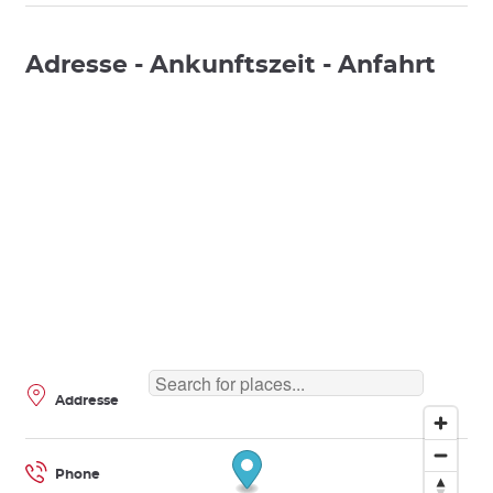
Adresse - Ankunftszeit - Anfahrt
Addresse
Phone