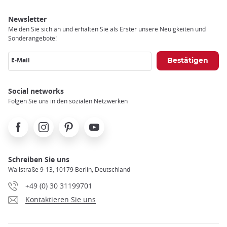
Newsletter
Melden Sie sich an und erhalten Sie als Erster unsere Neuigkeiten und
Sonderangebote!
E-Mail
Social networks
Folgen Sie uns in den sozialen Netzwerken
Facebook
Instagram
Pinterest
Youtube
Schreiben Sie uns
Wallstraße 9-13, 10179 Berlin, Deutschland
+49 (0) 30 31199701
Kontaktieren Sie uns