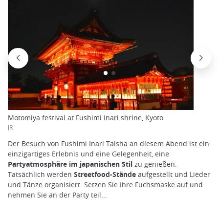
Motomiya festival at Fushimi Inari shrine, Kyoto
JR
Der Besuch von Fushimi Inari Taisha an diesem Abend ist ein
einzigartiges Erlebnis und eine Gelegenheit, eine
Partyatmosphäre im japanischen Stil
zu genießen.
Tatsächlich werden
Streetfood-Stände
aufgestellt und Lieder
und Tänze organisiert. Setzen Sie Ihre Fuchsmaske auf und
nehmen Sie an der Party teil...