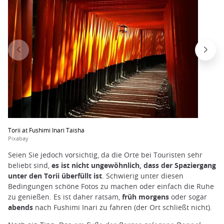
Torii at Fushimi Inari Taisha
Pixabay
Seien Sie jedoch vorsichtig, da die Orte bei Touristen sehr
beliebt sind,
es ist nicht ungewöhnlich, dass der Spaziergang
unter den Torii überfüllt ist
. Schwierig unter diesen
Bedingungen schöne Fotos zu machen oder einfach die Ruhe
zu genießen. Es ist daher ratsam,
früh morgens
oder sogar
abends
nach Fushimi Inari zu fahren (der Ort schließt nicht).