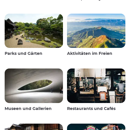
Parks und Gärten
Aktivitäten im Freien
Museen und Gallerien
Restaurants und Cafés