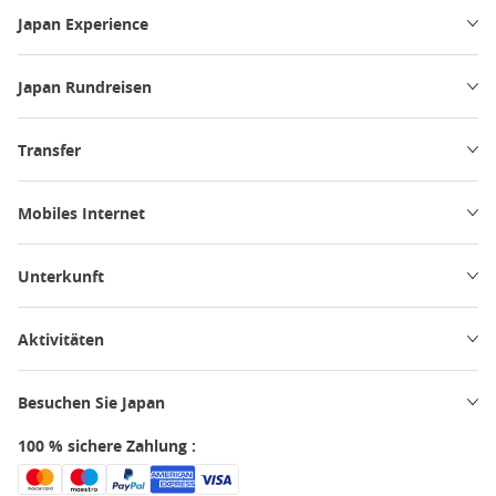
Japan Experience
Japan Rundreisen
Transfer
Mobiles Internet
Unterkunft
Aktivitäten
Besuchen Sie Japan
100 % sichere Zahlung :