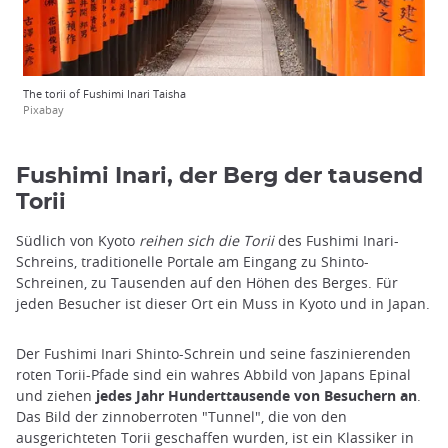
The torii of Fushimi Inari Taisha
Pixabay
Fushimi Inari, der Berg der tausend
Torii
Südlich von Kyoto
reihen sich die Torii
des Fushimi Inari-
Schreins, traditionelle Portale am Eingang zu Shinto-
Schreinen, zu Tausenden auf den Höhen des Berges. Für
jeden Besucher ist dieser Ort ein Muss in Kyoto und in Japan.
Der Fushimi Inari Shinto-Schrein und seine faszinierenden
roten Torii-Pfade sind ein wahres Abbild von Japans Epinal
und ziehen
jedes Jahr Hunderttausende von Besuchern an
.
Das Bild der zinnoberroten "Tunnel", die von den
ausgerichteten Torii geschaffen wurden, ist ein Klassiker in