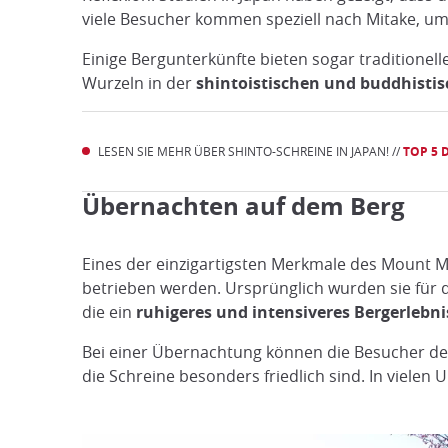
viele Besucher kommen speziell nach Mitake, u
Einige Bergunterkünfte bieten sogar traditionell
Wurzeln in der
shintoistischen und buddhistis
LESEN SIE MEHR ÜBER SHINTO-SCHREINE IN JAPAN! //
TOP 5 
Übernachten auf dem Berg
Eines der einzigartigsten Merkmale des Mount 
betrieben werden. Ursprünglich wurden sie für 
die ein
ruhigeres und intensiveres Bergerlebni
Bei einer Übernachtung können die Besucher d
die Schreine besonders friedlich sind. In viele