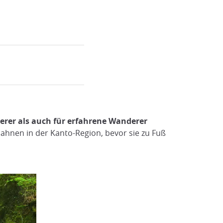
rer als auch für erfahrene Wanderer
lbahnen in der Kanto-Region, bevor sie zu Fuß