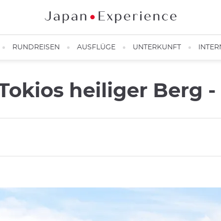
RUNDREISEN
AUSFLÜGE
UNTERKUNFT
INTER
Tokios heiliger Berg -