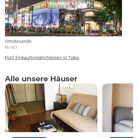
Omotesando
Rs1421
Fünf Einkaufsmöglichkeiten in Tokio
Alle unsere Häuser