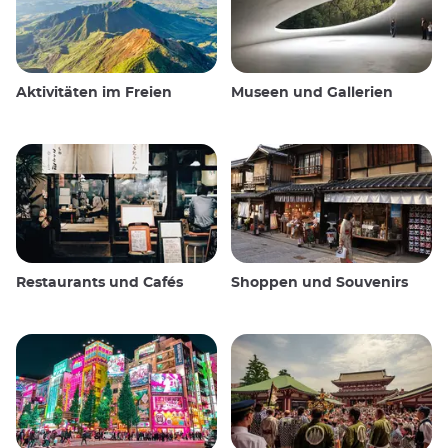
Aktivitäten im Freien
Museen und Gallerien
Restaurants und Cafés
Shoppen und Souvenirs