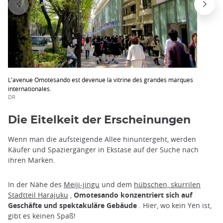
L'avenue Omotesando est devenue la vitrine des grandes marques
internationales.
DR
Die Eitelkeit der Erscheinungen
Wenn man die aufsteigende Allee hinuntergeht, werden
Käufer und Spaziergänger in Ekstase auf der Suche nach
ihren Marken.
In der Nähe des
Meiji-jingu
und dem
hübschen, skurrilen
Stadtteil Harajuku
,
Omotesando konzentriert sich auf
Geschäfte und spektakuläre Gebäude
. Hier, wo kein Yen ist,
gibt es keinen Spaß!