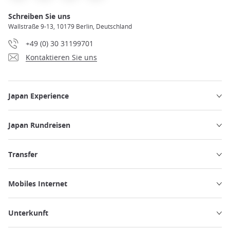
Schreiben Sie uns
Wallstraße 9-13, 10179 Berlin, Deutschland
+49 (0) 30 31199701
Kontaktieren Sie uns
Japan Experience
Japan Rundreisen
Transfer
Mobiles Internet
Unterkunft