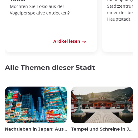
Stadtzentrums 
Möchten Sie Tokio aus der
einer der belie
Vogelperspektive entdecken?
Hauptstadt.
Artikel lesen
Alle Themen dieser Stadt
Nachtleben in Japan: Ausgehen, sehen und trinken
Tempel und Schreine in Japan