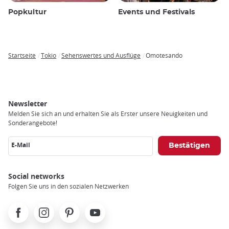
Popkultur
Events und Festivals
Startseite
Tokio
Sehenswertes und Ausflüge
Omotesando
Breadcrumb
Newsletter
Melden Sie sich an und erhalten Sie als Erster unsere Neuigkeiten und
Sonderangebote!
E-Mail
Social networks
Folgen Sie uns in den sozialen Netzwerken
Facebook
Instagram
Pinterest
Youtube