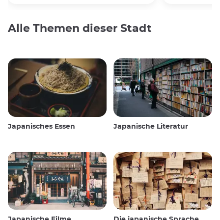
Alle Themen dieser Stadt
Japanisches Essen
Japanische Literatur
Japanische Filme
Die japanische Sprache