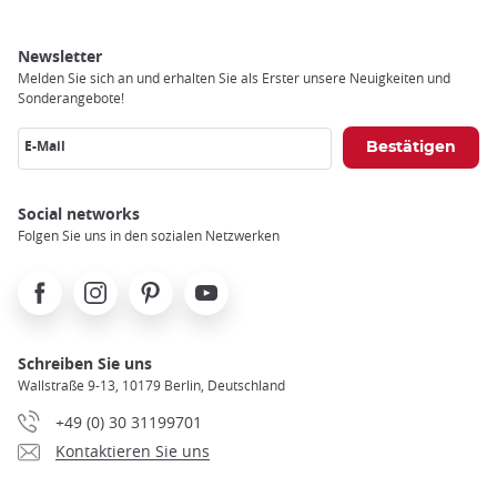
Newsletter
Melden Sie sich an und erhalten Sie als Erster unsere Neuigkeiten und
Sonderangebote!
E-Mail
Social networks
Folgen Sie uns in den sozialen Netzwerken
Facebook
Instagram
Pinterest
Youtube
Schreiben Sie uns
Wallstraße 9-13, 10179 Berlin, Deutschland
+49 (0) 30 31199701
Kontaktieren Sie uns