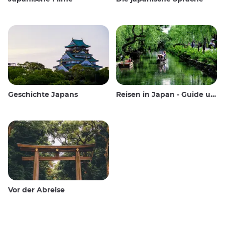
Geschichte Japans
Reisen in Japan - Guide und Wissenswertes
Vor der Abreise