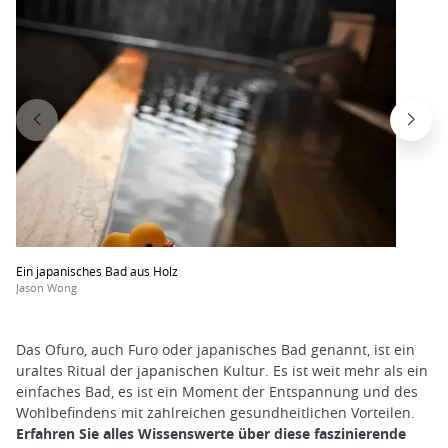
Ein japanisches Bad aus Holz
Jason Wong
Das Ofuro, auch Furo oder japanisches Bad genannt, ist ein
uraltes Ritual der japanischen Kultur. Es ist weit mehr als ein
einfaches Bad, es ist ein Moment der Entspannung und des
Wohlbefindens mit zahlreichen gesundheitlichen Vorteilen.
Erfahren Sie alles Wissenswerte über diese faszinierende