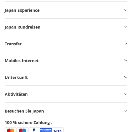
Japan Experience
Japan Rundreisen
Transfer
Mobiles Internet
Unterkunft
Aktivitäten
Besuchen Sie Japan
100 % sichere Zahlung :